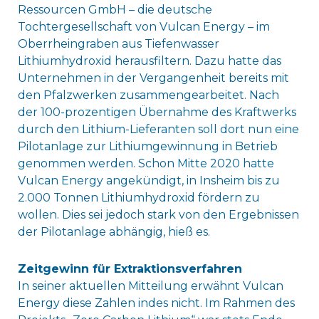
Ressourcen GmbH – die deutsche
Tochtergesellschaft von Vulcan Energy – im
Oberrheingraben aus Tiefenwasser
Lithiumhydroxid herausfiltern. Dazu hatte das
Unternehmen in der Vergangenheit bereits mit
den Pfalzwerken zusammengearbeitet. Nach
der 100-prozentigen Übernahme des Kraftwerks
durch den Lithium-Lieferanten soll dort nun eine
Pilotanlage zur Lithiumgewinnung in Betrieb
genommen werden. Schon Mitte 2020 hatte
Vulcan Energy angekündigt, in Insheim bis zu
2.000 Tonnen Lithiumhydroxid fördern zu
wollen. Dies sei jedoch stark von den Ergebnissen
der Pilotanlage abhängig, hieß es.
Zeitgewinn für Extraktionsverfahren
In seiner aktuellen Mitteilung erwähnt Vulcan
Energy diese Zahlen indes nicht. Im Rahmen des