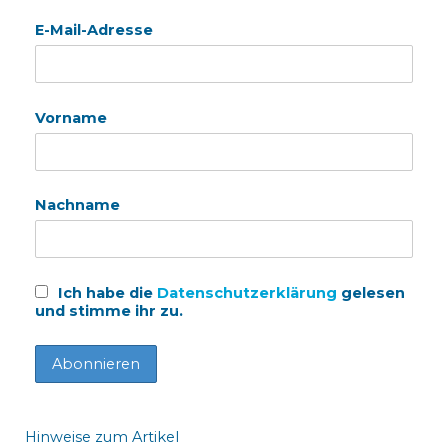
E-Mail-Adresse
Vorname
Nachname
Ich habe die
Datenschutzerklärung
gelesen
und stimme ihr zu.
Hinweise zum Artikel