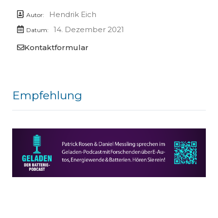
Hendrik Eich
Autor:
14. Dezember 2021
Datum:
Kontaktformular
Empfehlung