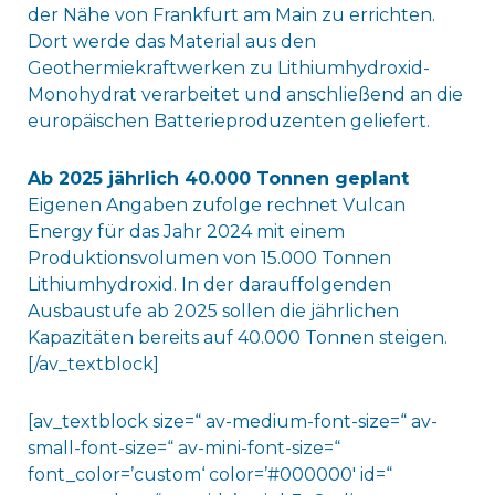
der Nähe von Frankfurt am Main zu errichten.
Dort werde das Material aus den
Geothermiekraftwerken zu Lithiumhydroxid-
Monohydrat verarbeitet und anschließend an die
europäischen Batterieproduzenten geliefert.
Ab 2025 jährlich 40.000 Tonnen geplant
Eigenen Angaben zufolge rechnet Vulcan
Energy für das Jahr 2024 mit einem
Produktionsvolumen von 15.000 Tonnen
Lithiumhydroxid. In der darauffolgenden
Ausbaustufe ab 2025 sollen die jährlichen
Kapazitäten bereits auf 40.000 Tonnen steigen.
[/av_textblock]
[av_textblock size=“ av-medium-font-size=“ av-
small-font-size=“ av-mini-font-size=“
font_color=’custom‘ color=’#000000′ id=“