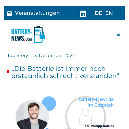
Veranstaltungen
DE
EN
Me
Top Story
3. Dezember 2021
|
„Die Batterie ist immer noch
erstaunlich schlecht verstanden“