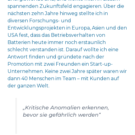
spannenden Zukunftsfeld engagieren. Über die
nächsten zehn Jahre hinweg stellte ich in
diversen Forschungs- und
Entwicklungsprojekten in Europa, Asien und den
USA fest, dass das Betriebsverhalten von
Batterien heute immer noch erstaunlich
schlecht verstanden ist. Darauf wollte ich eine
Antwort finden und gründete nach der
Promotion mit zwei Freunden ein Start-up-
Unternehmen. Keine zwei Jahre später waren wir
dann 40 Menschen im Team – mit Kunden auf
der ganzen Welt.
„Kritische Anomalien erkennen,
bevor sie gefährlich werden“