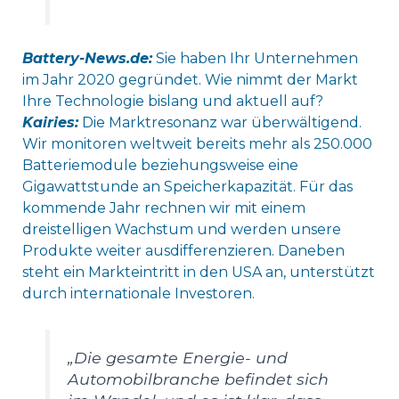
Battery-News.de:
Sie haben Ihr Unternehmen
im Jahr 2020 gegründet. Wie nimmt der Markt
Ihre Technologie bislang und aktuell auf?
Kairies:
Die Marktresonanz war überwältigend.
Wir monitoren weltweit bereits mehr als 250.000
Batteriemodule beziehungsweise eine
Gigawattstunde an Speicherkapazität. Für das
kommende Jahr rechnen wir mit einem
dreistelligen Wachstum und werden unsere
Produkte weiter ausdifferenzieren. Daneben
steht ein Markteintritt in den USA an, unterstützt
durch internationale Investoren.
„Die gesamte Energie- und
Automobilbranche befindet sich