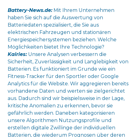
Battery-News.de:
Mit Ihrem Unternehmen
haben Sie sich auf die Auswertung von
Batteriedaten spezialisiert, die Sie aus
elektrischen Fahrzeugen und stationären
Energiespeichersystemen beziehen. Welche
Möglichkeiten bietet Ihre Technologie?
Kairies:
Unsere Analysen verbessern die
Sicherheit, Zuverlässigkeit und Langlebigkeit von
Batterien. Es funktioniert im Grunde wie ein
Fitness-Tracker für den Sportler oder Google
Analytics für die Website. Wir aggregieren bereits
vorhandene Daten und werten sie zielgerichtet
aus. Dadurch sind wir beispielsweise in der Lage,
kritische Anomalien zu erkennen, bevor sie
gefährlich werden. Daneben kategorisieren
unsere Algorithmen Nutzungsprofile und
erstellen digitale Zwillinge der individuellen
Batterien, die wiederum Prognosen über deren