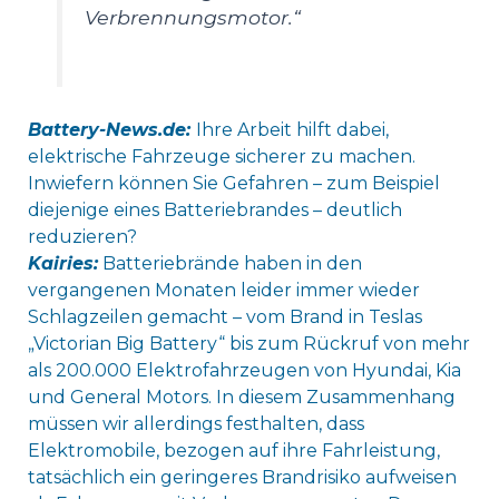
Verbrennungsmotor.“
Battery-News.de:
Ihre Arbeit hilft dabei,
elektrische Fahrzeuge sicherer zu machen.
Inwiefern können Sie Gefahren – zum Beispiel
diejenige eines Batteriebrandes – deutlich
reduzieren?
Kairies:
Batteriebrände haben in den
vergangenen Monaten leider immer wieder
Schlagzeilen gemacht – vom Brand in Teslas
„Victorian Big Battery“ bis zum Rückruf von mehr
als 200.000 Elektrofahrzeugen von Hyundai, Kia
und General Motors. In diesem Zusammenhang
müssen wir allerdings festhalten, dass
Elektromobile, bezogen auf ihre Fahrleistung,
tatsächlich ein geringeres Brandrisiko aufweisen