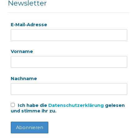
Newsletter
E-Mail-Adresse
Vorname
Nachname
Ich habe die
Datenschutzerklärung
gelesen
und stimme ihr zu.