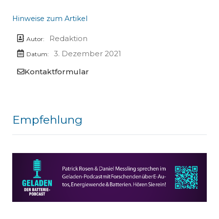
Hinweise zum Artikel
Redaktion
Autor:
3. Dezember 2021
Datum:
Kontaktformular
Empfehlung