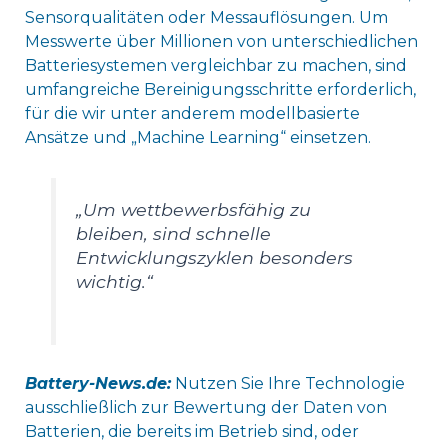
Sensorqualitäten oder Messauflösungen. Um
Messwerte über Millionen von unterschiedlichen
Batteriesystemen vergleichbar zu machen, sind
umfangreiche Bereinigungsschritte erforderlich,
für die wir unter anderem modellbasierte
Ansätze und „Machine Learning“ einsetzen.
„Um wettbewerbsfähig zu
bleiben, sind schnelle
Entwicklungszyklen besonders
wichtig.“
Battery-News.de:
Nutzen Sie Ihre Technologie
ausschließlich zur Bewertung der Daten von
Batterien, die bereits im Betrieb sind, oder