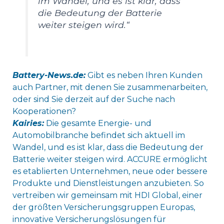
im Wandel, und es ist klar, dass
die Bedeutung der Batterie
weiter steigen wird.“
Battery-News.de:
Gibt es neben Ihren Kunden
auch Partner, mit denen Sie zusammenarbeiten,
oder sind Sie derzeit auf der Suche nach
Kooperationen?
Kairies:
Die gesamte Energie- und
Automobilbranche befindet sich aktuell im
Wandel, und es ist klar, dass die Bedeutung der
Batterie weiter steigen wird. ACCURE ermöglicht
es etablierten Unternehmen, neue oder bessere
Produkte und Dienstleistungen anzubieten. So
vertreiben wir gemeinsam mit HDI Global, einer
der größten Versicherungsgruppen Europas,
innovative Versicherungslösungen für