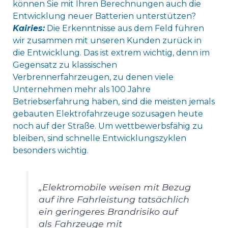
können Sie mit Ihren Berechnungen auch die
Entwicklung neuer Batterien unterstützen?
Kairies:
Die Erkenntnisse aus dem Feld führen
wir zusammen mit unseren Kunden zurück in
die Entwicklung. Das ist extrem wichtig, denn im
Gegensatz zu klassischen
Verbrennerfahrzeugen, zu denen viele
Unternehmen mehr als 100 Jahre
Betriebserfahrung haben, sind die meisten jemals
gebauten Elektrofahrzeuge sozusagen heute
noch auf der Straße. Um wettbewerbsfähig zu
bleiben, sind schnelle Entwicklungszyklen
besonders wichtig.
„Elektromobile weisen mit Bezug
auf ihre Fahrleistung tatsächlich
ein geringeres Brandrisiko auf
als Fahrzeuge mit