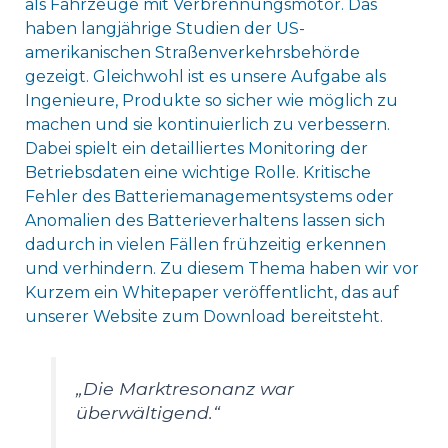
als Fahrzeuge mit Verbrennungsmotor. Das
haben langjährige Studien der US-
amerikanischen Straßenverkehrsbehörde
gezeigt. Gleichwohl ist es unsere Aufgabe als
Ingenieure, Produkte so sicher wie möglich zu
machen und sie kontinuierlich zu verbessern.
Dabei spielt ein detailliertes Monitoring der
Betriebsdaten eine wichtige Rolle. Kritische
Fehler des Batteriemanagementsystems oder
Anomalien des Batterieverhaltens lassen sich
dadurch in vielen Fällen frühzeitig erkennen
und verhindern. Zu diesem Thema haben wir vor
Kurzem ein Whitepaper veröffentlicht, das auf
unserer Website zum Download bereitsteht.
„Die Marktresonanz war
überwältigend.“