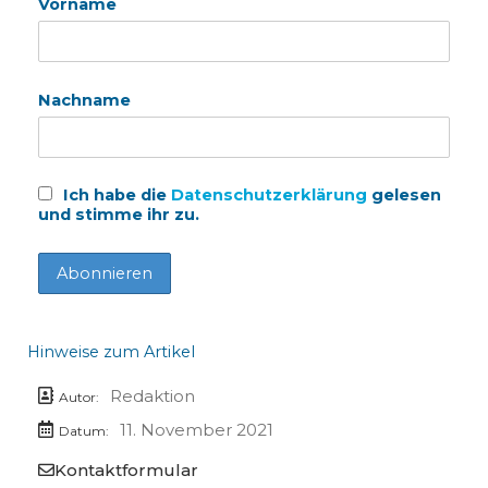
Vorname
Nachname
Ich habe die
Datenschutzerklärung
gelesen
und stimme ihr zu.
Hinweise zum Artikel
Redaktion
Autor:
11. November 2021
Datum:
Kontaktformular