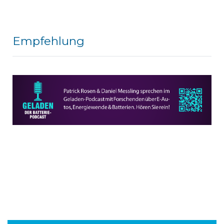
Empfehlung