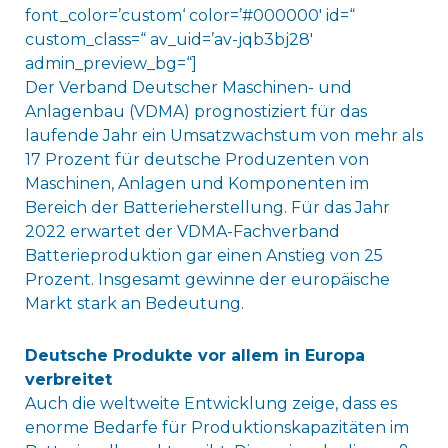
font_color=’custom‘ color=’#000000′ id=“
custom_class=“ av_uid=’av-jqb3bj28′
admin_preview_bg=“]
Der Verband Deutscher Maschinen- und
Anlagenbau (VDMA) prognostiziert für das
laufende Jahr ein Umsatzwachstum von mehr als
17 Prozent für deutsche Produzenten von
Maschinen, Anlagen und Komponenten im
Bereich der Batterieherstellung. Für das Jahr
2022 erwartet der VDMA-Fachverband
Batterieproduktion gar einen Anstieg von 25
Prozent. Insgesamt gewinne der europäische
Markt stark an Bedeutung.
Deutsche Produkte vor allem in Europa
verbreitet
Auch die weltweite Entwicklung zeige, dass es
enorme Bedarfe für Produktionskapazitäten im