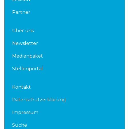
Partner
Über uns
Newsletter
Medienpaket
Stellenportal
Kontakt
Datenschutzerklärung
Impressum
Suche