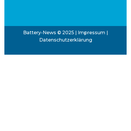
Battery-News © 2025 |
Impressum
|
Datenschutzerklärung