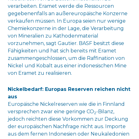
verarbeiten. Eramet werde die Ressourcen
gegebenenfalls an außereuropäische Konzerne
verkaufen müssen. In Europa seien nur wenige
Chemiekonzerne in der Lage, die Verarbeitung
von Mineralien zu Kathodenmaterial
vorzunehmen, sagt Gautier. BASF besitzt diese
Fähigkeiten und hat sich bereits mit Eramet
zusammengeschlossen, um die Raffination von
Nickel und Kobalt aus einer indonesischen Mine
von Eramet zu realisieren.
Nickelbedarf: Europas Reserven reichen nicht
aus
Europäische Nickelreserven wie die in Finnland
versprechen zwar eine geringe CO
-Bilanz,
2
jedoch reichten diese Vorkommen zur Deckung
der europäischen Nachfrage nicht aus. Importe
aus dem fernen Indonesien oder Neukaledonien