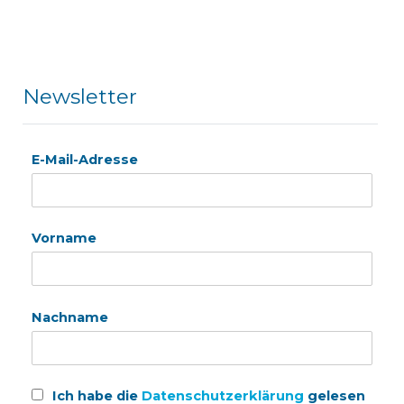
Newsletter
E-Mail-Adresse
Vorname
Nachname
Ich habe die
Datenschutzerklärung
gelesen