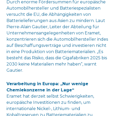
Durch enorme Fördersummen für europäische
Automobilhersteller und Batteriespezialisten
versucht die EU, die Abhängigkeiten von
Batterielieferungen aus Asien zu mindern. Laut
Pierre-Alain Gautier, Leiter der Abteilung für
Unternehmensangelegenheiten von Eramet,
konzentrieren sich die Automobilhersteller indes
auf Beschaffungsverträge und investieren nicht
in eine Produktion von Batteriematerialien. „Es
besteht das Risiko, dass die Gigafabriken 2025 bis
2030 keine Materialien mehr haben“, warnt
Gautier.
Verarbeitung in Europa: „Nur wenige
Chemiekonzerne in der Lage“
Eramet hat derzeit selbst Schwierigkeiten,
europäische Investitionen zu finden, um
internationale Nickel-, Lithium- und
Kobaltreserven zu Batteriematerialien zu