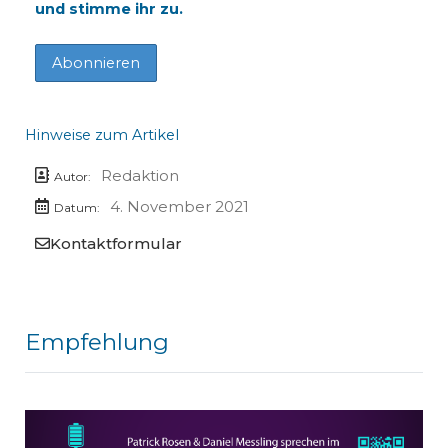
und stimme ihr zu.
Hinweise zum Artikel
Redaktion
Autor:
4. November 2021
Datum:
Kontaktformular
Empfehlung