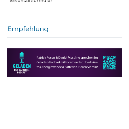
Kontaktformular
Empfehlung