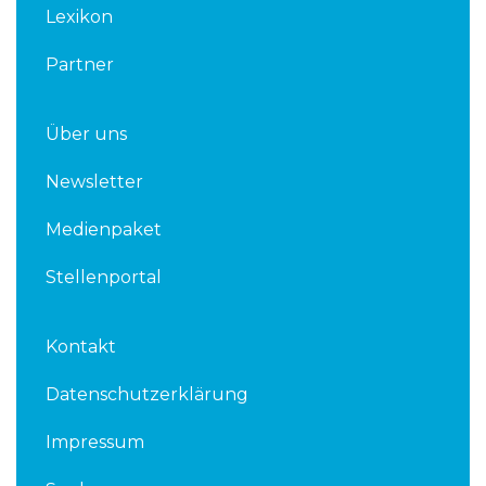
Lexikon
Partner
Über uns
Newsletter
Medienpaket
Stellenportal
Kontakt
Datenschutzerklärung
Impressum