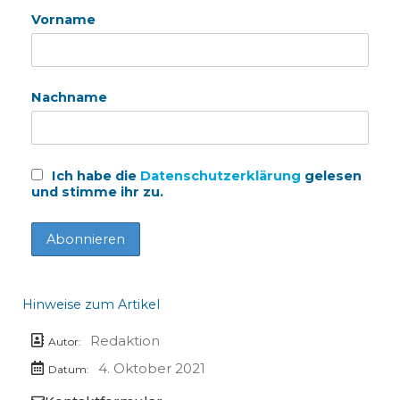
Vorname
Nachname
Ich habe die
Datenschutzerklärung
gelesen
und stimme ihr zu.
Hinweise zum Artikel
Redaktion
Autor:
4. Oktober 2021
Datum: