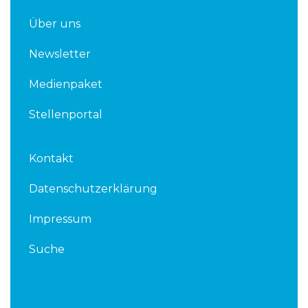
Über uns
Newsletter
Medienpaket
Stellenportal
Kontakt
Datenschutzerklärung
Impressum
Suche