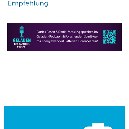
Empfehlung