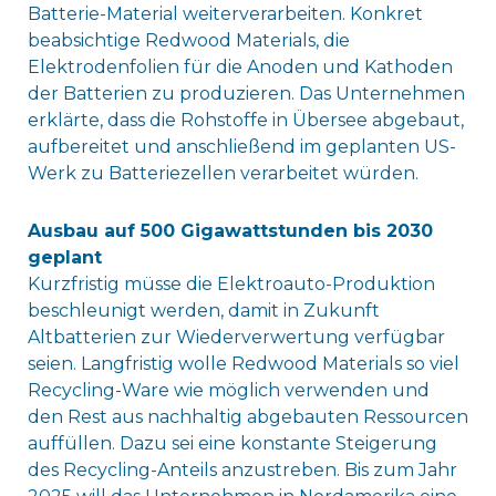
Batterie-Material weiterverarbeiten. Konkret
beabsichtige Redwood Materials, die
Elektrodenfolien für die Anoden und Kathoden
der Batterien zu produzieren. Das Unternehmen
erklärte, dass die Rohstoffe in Übersee abgebaut,
aufbereitet und anschließend im geplanten US-
Werk zu Batteriezellen verarbeitet würden.
Ausbau auf 500 Gigawattstunden bis 2030
geplant
Kurzfristig müsse die Elektroauto-Produktion
beschleunigt werden, damit in Zukunft
Altbatterien zur Wiederverwertung verfügbar
seien. Langfristig wolle Redwood Materials so viel
Recycling-Ware wie möglich verwenden und
den Rest aus nachhaltig abgebauten Ressourcen
auffüllen. Dazu sei eine konstante Steigerung
des Recycling-Anteils anzustreben. Bis zum Jahr