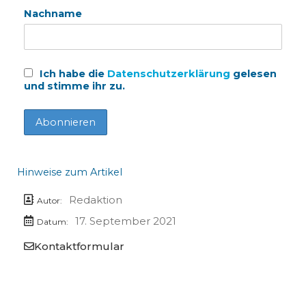
Nachname
Ich habe die
Datenschutzerklärung
gelesen
und stimme ihr zu.
Hinweise zum Artikel
Redaktion
Autor:
17. September 2021
Datum:
Kontaktformular