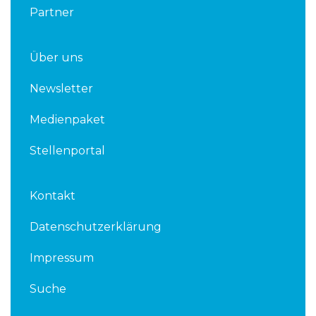
Partner
Über uns
Newsletter
Medienpaket
Stellenportal
Kontakt
Datenschutzerklärung
Impressum
Suche