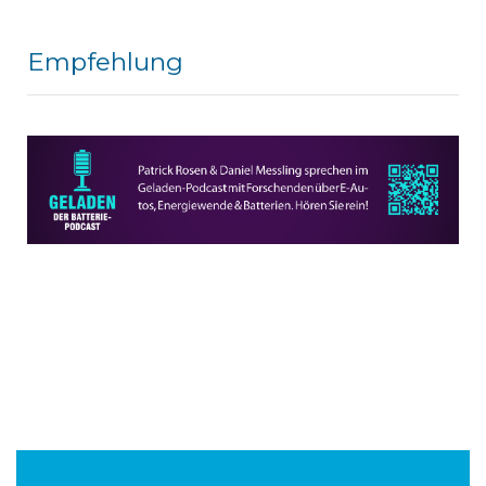
Empfehlung