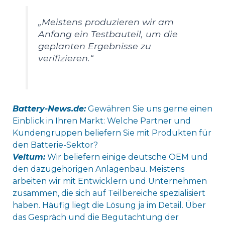
„Meistens produzieren wir am
Anfang ein Testbauteil, um die
geplanten Ergebnisse zu
verifizieren.“
Battery-News.de:
Gewähren Sie uns gerne einen
Einblick in Ihren Markt: Welche Partner und
Kundengruppen beliefern Sie mit Produkten für
den Batterie-Sektor?
Veltum:
Wir beliefern einige deutsche OEM und
den dazugehörigen Anlagenbau. Meistens
arbeiten wir mit Entwicklern und Unternehmen
zusammen, die sich auf Teilbereiche spezialisiert
haben. Häufig liegt die Lösung ja im Detail. Über
das Gespräch und die Begutachtung der