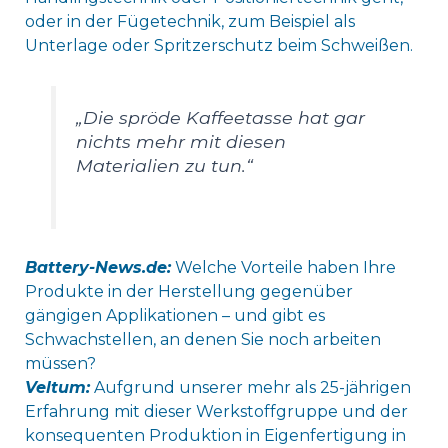
oder in der Fügetechnik, zum Beispiel als
Unterlage oder Spritzerschutz beim Schweißen.
„Die spröde Kaffeetasse hat gar
nichts mehr mit diesen
Materialien zu tun.“
Battery-News.de:
Welche Vorteile haben Ihre
Produkte in der Herstellung gegenüber
gängigen Applikationen – und gibt es
Schwachstellen, an denen Sie noch arbeiten
müssen?
Veltum:
Aufgrund unserer mehr als 25-jährigen
Erfahrung mit dieser Werkstoffgruppe und der
konsequenten Produktion in Eigenfertigung in