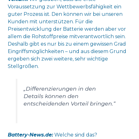
Voraussetzung zur Wettbewerbsfähigkeit ein
guter Prozess ist. Den können wir bei unseren
Kunden mit unterstützen. Für die
Preisentwicklung der Batterie werden aber vor
allem die Rohstoffpreise mitverantwortlich sein.
Deshalb gibt es nur bis zu einem gewissen Grad
Eingriffsmöglichkeiten – und aus diesem Grund
ergeben sich zwei weitere, sehr wichtige
Stellgrößen.
„Differenzierungen in den
Details können den
entscheidenden Vorteil bringen.“
Battery-News.de:
Welche sind das?