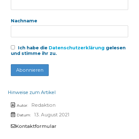
Nachname
Ich habe die
Datenschutzerklärung
gelesen
und stimme ihr zu.
Hinweise zum Artikel
Redaktion
Autor:
13. August 2021
Datum:
Kontaktformular