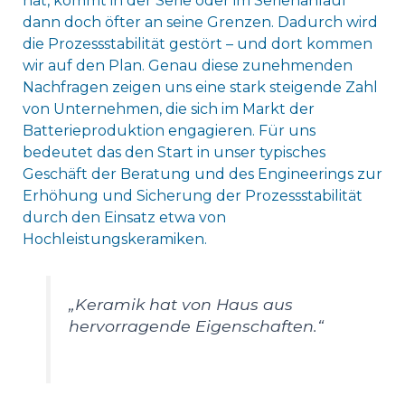
hat, kommt in der Serie oder im Serienanlauf
dann doch öfter an seine Grenzen. Dadurch wird
die Prozessstabilität gestört – und dort kommen
wir auf den Plan. Genau diese zunehmenden
Nachfragen zeigen uns eine stark steigende Zahl
von Unternehmen, die sich im Markt der
Batterieproduktion engagieren. Für uns
bedeutet das den Start in unser typisches
Geschäft der Beratung und des Engineerings zur
Erhöhung und Sicherung der Prozessstabilität
durch den Einsatz etwa von
Hochleistungskeramiken.
„Keramik hat von Haus aus
hervorragende Eigenschaften.“