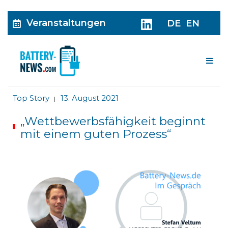
Veranstaltungen
DE
EN
Me
Top Story
13. August 2021
|
„Wettbewerbsfähigkeit beginnt
mit einem guten Prozess“