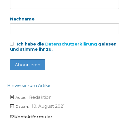
Nachname
Ich habe die
Datenschutzerklärung
gelesen
und stimme ihr zu.
Hinweise zum Artikel
Redaktion
Autor:
10. August 2021
Datum:
Kontaktformular