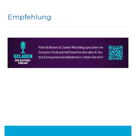
Empfehlung