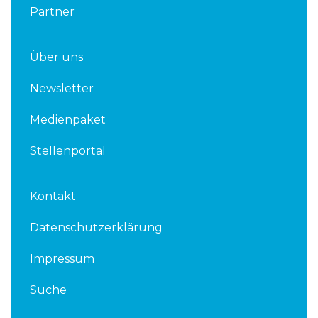
Partner
Über uns
Newsletter
Medienpaket
Stellenportal
Kontakt
Datenschutzerklärung
Impressum
Suche