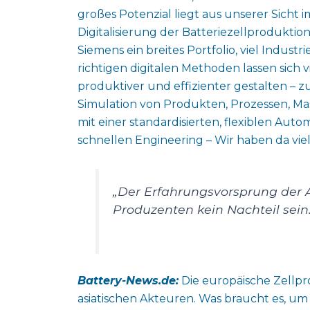
großes Potenzial liegt aus unserer Sicht
Digitalisierung der Batteriezellproduktio
Siemens ein breites Portfolio, viel Indus
richtigen digitalen Methoden lassen sich 
produktiver und effizienter gestalten – zu
Simulation von Produkten, Prozessen, Ma
mit einer standardisierten, flexiblen Au
schnellen Engineering – Wir haben da vie
„Der Erfahrungsvorsprung der 
Produzenten kein Nachteil sein
Battery-News.de:
Die europäische Zellpr
asiatischen Akteuren. Was braucht es, um 