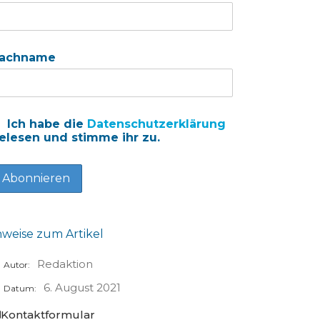
achname
Ich habe die
Datenschutzerklärung
elesen und stimme ihr zu.
nweise zum Artikel
Redaktion
Autor:
6. August 2021
Datum:
Kontaktformular