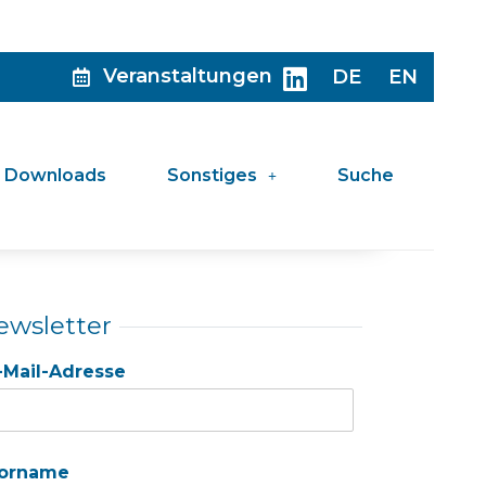
Veranstaltungen
DE
EN
Downloads
Sonstiges
Suche
ewsletter
-Mail-Adresse
orname