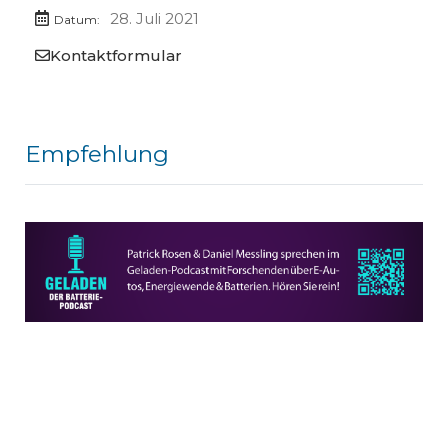
28. Juli 2021
Datum:
Kontaktformular
Empfehlung