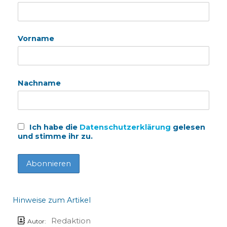
Vorname
Nachname
Ich habe die
Datenschutzerklärung
gelesen
und stimme ihr zu.
Hinweise zum Artikel
Redaktion
Autor: