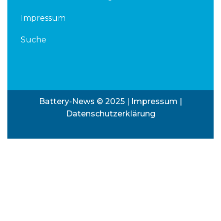
Impressum
Suche
Battery-News © 2025 |
Impressum
|
Datenschutzerklärung