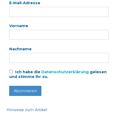
E-Mail-Adresse
Vorname
Nachname
Ich habe die
Datenschutzerklärung
gelesen
und stimme ihr zu.
Hinweise zum Artikel