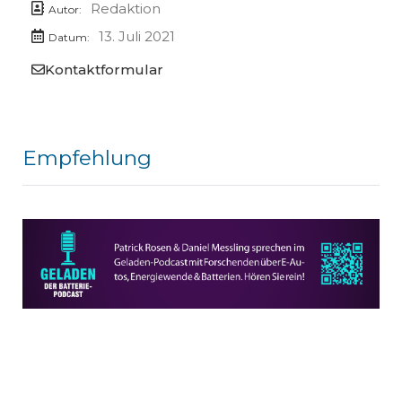
Redaktion
Autor:
13. Juli 2021
Datum:
Kontaktformular
Empfehlung