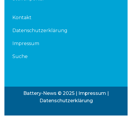
Kontakt
Datenschutzerklärung
Impressum
Suche
Battery-News © 2025 |
Impressum
|
Datenschutzerklärung