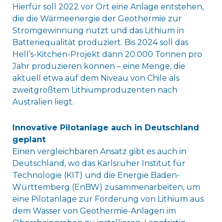
Hierfür soll 2022 vor Ort eine Anlage entstehen,
die die Wärmeenergie der Geothermie zur
Stromgewinnung nutzt und das Lithium in
Batteriequalität produziert. Bis 2024 soll das
Hell’s-Kitchen-Projekt dann 20.000 Tonnen pro
Jahr produzieren können – eine Menge, die
aktuell etwa auf dem Niveau von Chile als
zweitgrößtem Lithiumproduzenten nach
Australien liegt.
Innovative Pilotanlage auch in Deutschland
geplant
Einen vergleichbaren Ansatz gibt es auch in
Deutschland, wo das Karlsruher Institut für
Technologie (KIT) und die Energie Baden-
Württemberg (EnBW) zusammenarbeiten, um
eine Pilotanlage zur Förderung von Lithium aus
dem Wasser von Geothermie-Anlagen im