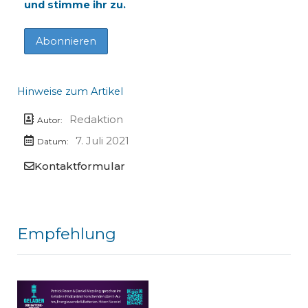
und stimme ihr zu.
Hinweise zum Artikel
Redaktion
Autor:
7. Juli 2021
Datum:
Kontaktformular
Empfehlung