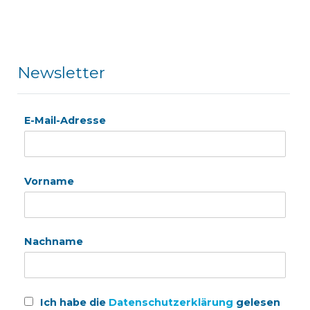
Newsletter
E-Mail-Adresse
Vorname
Nachname
Ich habe die
Datenschutzerklärung
gelesen