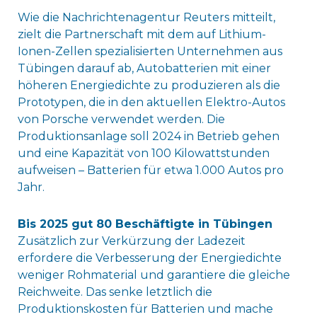
Wie die Nachrichtenagentur Reuters mitteilt,
zielt die Partnerschaft mit dem auf Lithium-
Ionen-Zellen spezialisierten Unternehmen aus
Tübingen darauf ab, Autobatterien mit einer
höheren Energiedichte zu produzieren als die
Prototypen, die in den aktuellen Elektro-Autos
von Porsche verwendet werden. Die
Produktionsanlage soll 2024 in Betrieb gehen
und eine Kapazität von 100 Kilowattstunden
aufweisen – Batterien für etwa 1.000 Autos pro
Jahr.
Bis 2025 gut 80 Beschäftigte in Tübingen
Zusätzlich zur Verkürzung der Ladezeit
erfordere die Verbesserung der Energiedichte
weniger Rohmaterial und garantiere die gleiche
Reichweite. Das senke letztlich die
Produktionskosten für Batterien und mache