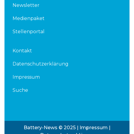
Newsletter
Medienpaket
Stellenportal
Kontakt
Datenschutzerklärung
Impressum
Suche
Battery-News © 2025 |
Impressum
|