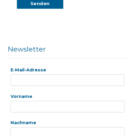
Newsletter
E-Mail-Adresse
Vorname
Nachname