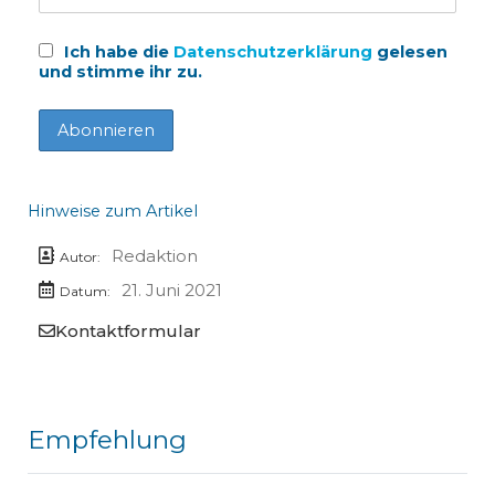
Ich habe die
Datenschutzerklärung
gelesen
und stimme ihr zu.
Hinweise zum Artikel
Redaktion
Autor:
21. Juni 2021
Datum:
Kontaktformular
Empfehlung