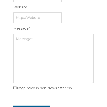
Website
Message
*
Trage mich in den Newsletter ein!