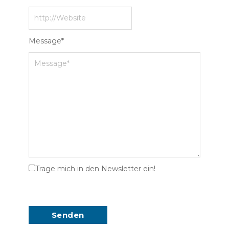
Message
*
Trage mich in den Newsletter ein!