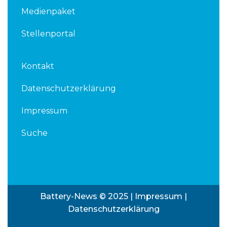
Medienpaket
Stellenportal
Kontakt
Datenschutzerklärung
Impressum
Suche
Battery-News © 2025 |
Impressum
|
Datenschutzerklärung