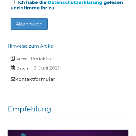
Ich habe die
Datenschutzerklärung
gelesen
und stimme ihr zu.
Hinweise zum Artikel
Redaktion
Autor:
8. Juni 2021
Datum:
Kontaktformular
Empfehlung