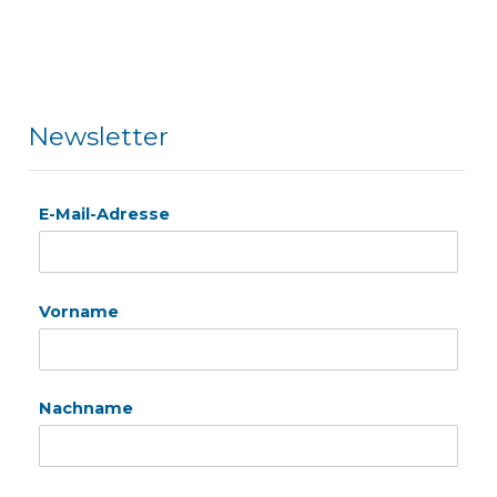
Newsletter
E-Mail-Adresse
Vorname
Nachname