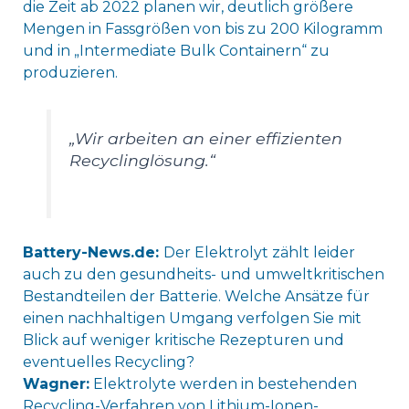
die Zeit ab 2022 planen wir, deutlich größere
Mengen in Fassgrößen von bis zu 200 Kilogramm
und in „Intermediate Bulk Containern“ zu
produzieren.
„Wir arbeiten an einer effizienten
Recyclinglösung.“
Battery-News.de:
Der Elektrolyt zählt leider
auch zu den gesundheits- und umweltkritischen
Bestandteilen der Batterie. Welche Ansätze für
einen nachhaltigen Umgang verfolgen Sie mit
Blick auf weniger kritische Rezepturen und
eventuelles Recycling?
Wagner:
Elektrolyte werden in bestehenden
Recycling-Verfahren von Lithium-Ionen-