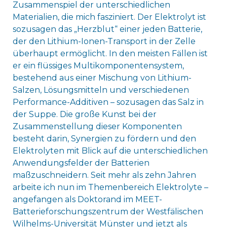
Zusammenspiel der unterschiedlichen
Materialien, die mich fasziniert. Der Elektrolyt ist
sozusagen das „Herzblut“ einer jeden Batterie,
der den Lithium-Ionen-Transport in der Zelle
überhaupt ermöglicht. In den meisten Fällen ist
er ein flüssiges Multikomponentensystem,
bestehend aus einer Mischung von Lithium-
Salzen, Lösungsmitteln und verschiedenen
Performance-Additiven – sozusagen das Salz in
der Suppe. Die große Kunst bei der
Zusammenstellung dieser Komponenten
besteht darin, Synergien zu fördern und den
Elektrolyten mit Blick auf die unterschiedlichen
Anwendungsfelder der Batterien
maßzuschneidern. Seit mehr als zehn Jahren
arbeite ich nun im Themenbereich Elektrolyte –
angefangen als Doktorand im MEET-
Batterieforschungszentrum der Westfälischen
Wilhelms-Universität Münster und jetzt als