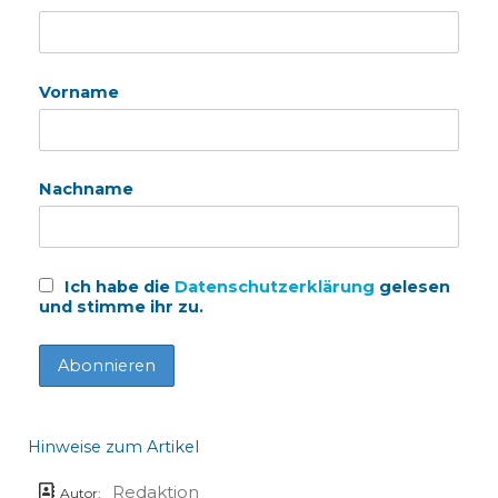
Vorname
Nachname
Ich habe die
Datenschutzerklärung
gelesen
und stimme ihr zu.
Hinweise zum Artikel
Redaktion
Autor: