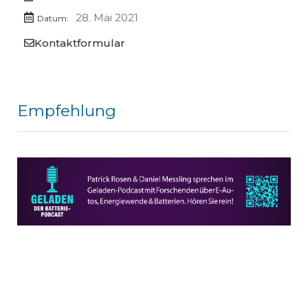
28. Mai 2021
Datum:
Kontaktformular
Empfehlung