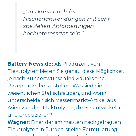
„Das kann auch für
Nischenanwendungen mit sehr
speziellen Anforderungen
hochinteressant sein.“
Battery-News.de:
Als Produzent von
Elektrolyten bieten Sie genau diese Möglichkeit:
je nach Kundenwunsch individualisierte
Rezepturen herzustellen. Was sind die
wesentlichen Stellschrauben, und worin
unterscheiden sich Massenmarkt-Artikel aus
Asien von den Elektrolyten, die Sie entwickeln
und produzieren?
Wagner:
Einer der am meisten nachgefragten
Elektrolyten in Europa ist eine Formulierung