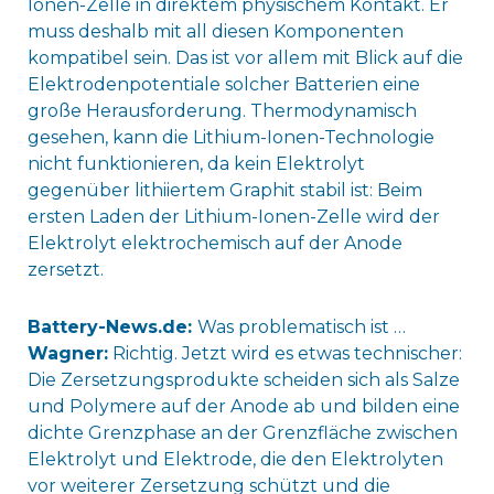
Ionen-Zelle in direktem physischem Kontakt. Er
muss deshalb mit all diesen Komponenten
kompatibel sein. Das ist vor allem mit Blick auf die
Elektrodenpotentiale solcher Batterien eine
große Herausforderung. Thermodynamisch
gesehen, kann die Lithium-Ionen-Technologie
nicht funktionieren, da kein Elektrolyt
gegenüber lithiiertem Graphit stabil ist: Beim
ersten Laden der Lithium-Ionen-Zelle wird der
Elektrolyt elektrochemisch auf der Anode
zersetzt.
Battery-News.de:
Was problematisch ist …
Wagner:
Richtig. Jetzt wird es etwas technischer:
Die Zersetzungsprodukte scheiden sich als Salze
und Polymere auf der Anode ab und bilden eine
dichte Grenzphase an der Grenzfläche zwischen
Elektrolyt und Elektrode, die den Elektrolyten
vor weiterer Zersetzung schützt und die