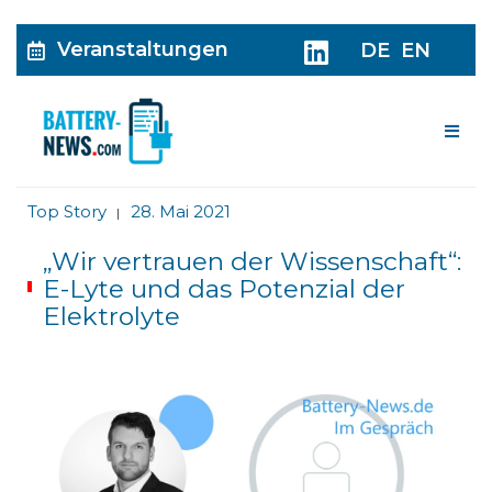
Veranstaltungen
DE
EN
Me
Top Story
28. Mai 2021
|
„Wir vertrauen der Wissenschaft“:
E-Lyte und das Potenzial der
Elektrolyte