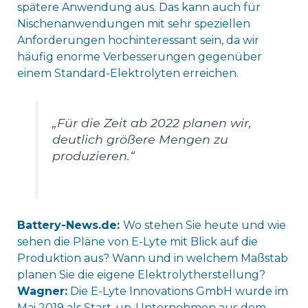
spätere Anwendung aus. Das kann auch für
Nischenanwendungen mit sehr speziellen
Anforderungen hochinteressant sein, da wir
häufig enorme Verbesserungen gegenüber
einem Standard-Elektrolyten erreichen.
„Für die Zeit ab 2022 planen wir,
deutlich größere Mengen zu
produzieren.“
Battery-News.de:
Wo stehen Sie heute und wie
sehen die Pläne von E-Lyte mit Blick auf die
Produktion aus? Wann und in welchem Maßstab
planen Sie die eigene Elektrolytherstellung?
Wagner:
Die E-Lyte Innovations GmbH wurde im
Mai 2019 als Start-up-Unternehmen aus dem