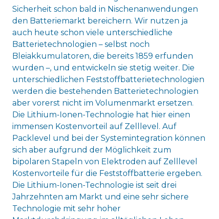
Sicherheit schon bald in Nischenanwendungen
den Batteriemarkt bereichern. Wir nutzen ja
auch heute schon viele unterschiedliche
Batterietechnologien – selbst noch
Bleiakkumulatoren, die bereits 1859 erfunden
wurden –, und entwickeln sie stetig weiter. Die
unterschiedlichen Feststoffbatterietechnologien
werden die bestehenden Batterietechnologien
aber vorerst nicht im Volumenmarkt ersetzen.
Die Lithium-Ionen-Technologie hat hier einen
immensen Kostenvorteil auf Zelllevel. Auf
Packlevel und bei der Systemintegration können
sich aber aufgrund der Möglichkeit zum
bipolaren Stapeln von Elektroden auf Zelllevel
Kostenvorteile für die Feststoffbatterie ergeben.
Die Lithium-Ionen-Technologie ist seit drei
Jahrzehnten am Markt und eine sehr sichere
Technologie mit sehr hoher