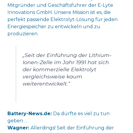
Mitgründer und Geschäftsführer der E-Lyte
Innovations GmbH. Unsere Mission ist es, die
perfekt passende Elektrolyt-Lösung für jeden
Energiespeicher zu entwickeln und zu
produzieren.
„Seit der Einführung der Lithium-
Ionen-Zelle im Jahr 1991 hat sich
der kommerzielle Elektrolyt
vergleichsweise kaum
weiterentwickelt.“
Battery-News.de:
Da dürfte es viel zu tun
geben …
Wagner:
Allerdings! Seit der Einführung der