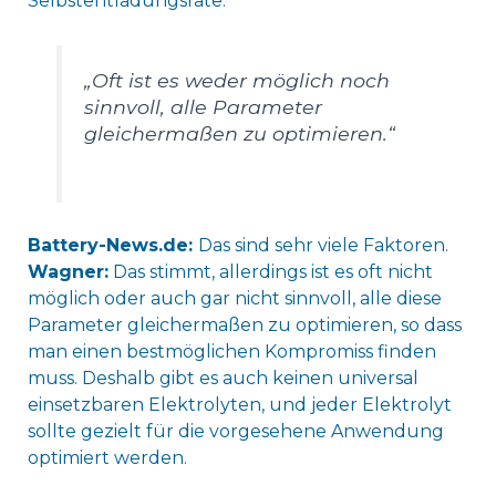
Selbstentladungsrate.
„Oft ist es weder möglich noch
sinnvoll, alle Parameter
gleichermaßen zu optimieren.“
Battery-News.de:
Das sind sehr viele Faktoren.
Wagner:
Das stimmt, allerdings ist es oft nicht
möglich oder auch gar nicht sinnvoll, alle diese
Parameter gleichermaßen zu optimieren, so dass
man einen bestmöglichen Kompromiss finden
muss. Deshalb gibt es auch keinen universal
einsetzbaren Elektrolyten, und jeder Elektrolyt
sollte gezielt für die vorgesehene Anwendung
optimiert werden.