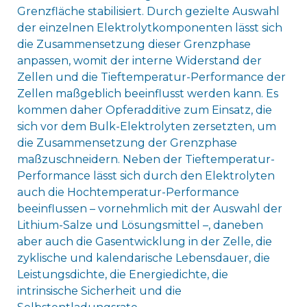
Grenzfläche stabilisiert. Durch gezielte Auswahl
der einzelnen Elektrolytkomponenten lässt sich
die Zusammensetzung dieser Grenzphase
anpassen, womit der interne Widerstand der
Zellen und die Tieftemperatur-Performance der
Zellen maßgeblich beeinflusst werden kann. Es
kommen daher Opferadditive zum Einsatz, die
sich vor dem Bulk-Elektrolyten zersetzten, um
die Zusammensetzung der Grenzphase
maßzuschneidern. Neben der Tieftemperatur-
Performance lässt sich durch den Elektrolyten
auch die Hochtemperatur-Performance
beeinflussen – vornehmlich mit der Auswahl der
Lithium-Salze und Lösungsmittel –, daneben
aber auch die Gasentwicklung in der Zelle, die
zyklische und kalendarische Lebensdauer, die
Leistungsdichte, die Energiedichte, die
intrinsische Sicherheit und die