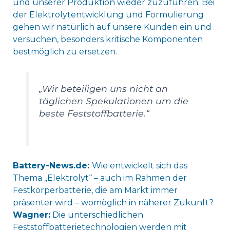
und unserer Produktion wieder zuzuführen. Bei
der Elektrolytentwicklung und Formulierung
gehen wir natürlich auf unsere Kunden ein und
versuchen, besonders kritische Komponenten
bestmöglich zu ersetzen.
„Wir beteiligen uns nicht an
täglichen Spekulationen um die
beste Feststoffbatterie.“
Battery-News.de:
Wie entwickelt sich das
Thema „Elektrolyt“ – auch im Rahmen der
Festkörperbatterie, die am Markt immer
präsenter wird – womöglich in näherer Zukunft?
Wagner:
Die unterschiedlichen
Feststoffbatterietechnologien werden mit