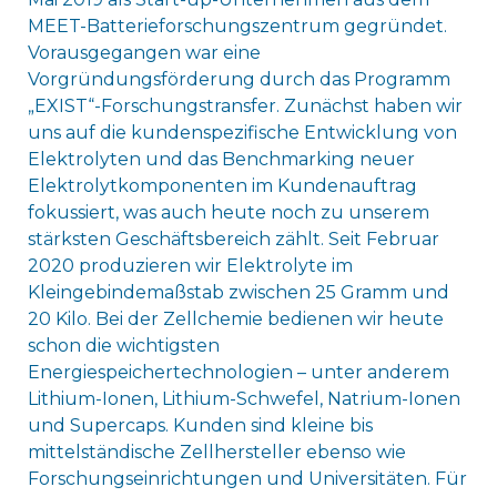
MEET-Batterieforschungszentrum gegründet.
Vorausgegangen war eine
Vorgründungsförderung durch das Programm
„EXIST“-Forschungstransfer. Zunächst haben wir
uns auf die kundenspezifische Entwicklung von
Elektrolyten und das Benchmarking neuer
Elektrolytkomponenten im Kundenauftrag
fokussiert, was auch heute noch zu unserem
stärksten Geschäftsbereich zählt. Seit Februar
2020 produzieren wir Elektrolyte im
Kleingebindemaßstab zwischen 25 Gramm und
20 Kilo. Bei der Zellchemie bedienen wir heute
schon die wichtigsten
Energiespeichertechnologien – unter anderem
Lithium-Ionen, Lithium-Schwefel, Natrium-Ionen
und Supercaps. Kunden sind kleine bis
mittelständische Zellhersteller ebenso wie
Forschungseinrichtungen und Universitäten. Für