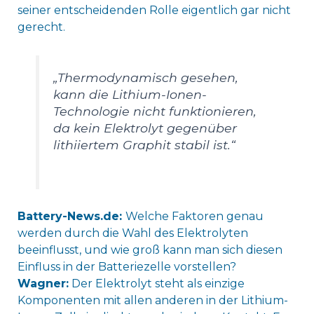
seiner entscheidenden Rolle eigentlich gar nicht
gerecht.
„Thermodynamisch gesehen,
kann die Lithium-Ionen-
Technologie nicht funktionieren,
da kein Elektrolyt gegenüber
lithiiertem Graphit stabil ist.“
Battery-News.de:
Welche Faktoren genau
werden durch die Wahl des Elektrolyten
beeinflusst, und wie groß kann man sich diesen
Einfluss in der Batteriezelle vorstellen?
Wagner:
Der Elektrolyt steht als einzige
Komponenten mit allen anderen in der Lithium-