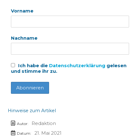
Vorname
Nachname
Ich habe die
Datenschutzerklärung
gelesen
und stimme ihr zu.
Hinweise zum Artikel
Redaktion
Autor:
21. Mai 2021
Datum: