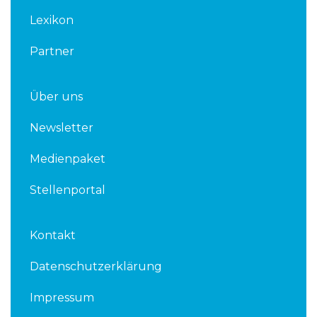
n
Lexikon
Partner
Über uns
Newsletter
Medienpaket
Stellenportal
Kontakt
Datenschutzerklärung
Impressum