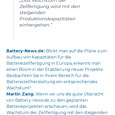
„Das Wachstum der
Zellfertigung wird mit den
steigenden
Produktionskapazitäten
einhergehen.“
Battery-News.de:
Blickt man auf die Pläne zum
Aufbau von Kapazitäten für die
Batteriezellfertigung in Europa, erkennt man
einen Boom in der Etablierung neuer Projekte.
Beobachten Sie in Ihrem Bereich für die
Batteriezellherstellung ein entsprechendes
Wachstum?
Martin Zang:
Wenn wir uns die gute Übersicht
von Battery-news.de zu den geplanten
Batterieprojekten anschauen, wird das
Wachstum der Zellfertigung mit den steigenden