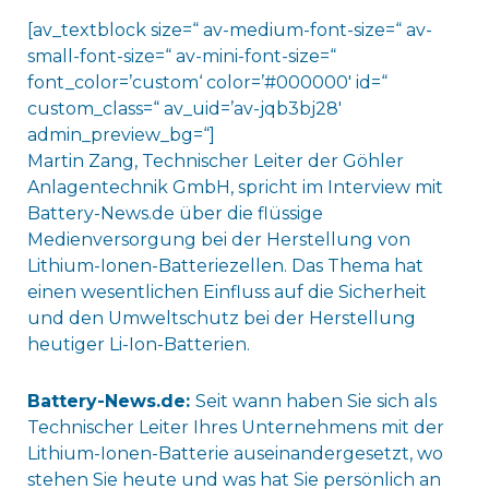
[av_textblock size=“ av-medium-font-size=“ av-
small-font-size=“ av-mini-font-size=“
font_color=’custom‘ color=’#000000′ id=“
custom_class=“ av_uid=’av-jqb3bj28′
admin_preview_bg=“]
Martin Zang, Technischer Leiter der Göhler
Anlagentechnik GmbH, spricht im Interview mit
Battery-News.de über die flüssige
Medienversorgung bei der Herstellung von
Lithium-Ionen-Batteriezellen. Das Thema hat
einen wesentlichen Einfluss auf die Sicherheit
und den Umweltschutz bei der Herstellung
heutiger Li-Ion-Batterien.
Battery-News.de:
Seit wann haben Sie sich als
Technischer Leiter Ihres Unternehmens mit der
Lithium-Ionen-Batterie auseinandergesetzt, wo
stehen Sie heute und was hat Sie persönlich an