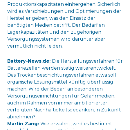
Produktionskapazitäten einhergehen. Sicherlich
wird es Verschiebungen und Optimierungen der
Hersteller geben, was den Einsatz der
benötigten Medien betrifft. Der Bedarf an
Lagerkapazitäten und den zugehörigen
Versorgungssystemen wird darunter aber
vermutlich nicht leiden.
Battery-News.de:
Die Herstellungsverfahren für
Batteriezellen werden stetig weiterentwickelt.
Das Trockenbeschichtungsverfahren etwa soll
organische Lösungsmittel künftig überflüssig
machen. Wird der Bedarf an besonderen
Versorgungseinrichtungen für Gefahrmedien,
auch im Rahmen von immer ambitionierter
verfolgten Nachhaltigkeitsgedanken, in Zukunft
abnehmen?
Martin Zang:
Wie erwähnt, wird es bestimmt