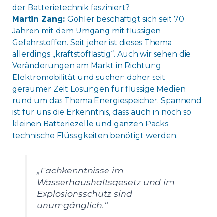
der Batterietechnik fasziniert?
Martin Zang:
Göhler beschäftigt sich seit 70
Jahren mit dem Umgang mit flüssigen
Gefahrstoffen. Seit jeher ist dieses Thema
allerdings „kraftstofflastig“. Auch wir sehen die
Veränderungen am Markt in Richtung
Elektromobilität und suchen daher seit
geraumer Zeit Lösungen für flüssige Medien
rund um das Thema Energiespeicher. Spannend
ist für uns die Erkenntnis, dass auch in noch so
kleinen Batteriezelle und ganzen Packs
technische Flüssigkeiten benötigt werden.
„Fachkenntnisse im
Wasserhaushaltsgesetz und im
Explosionsschutz sind
unumgänglich.“