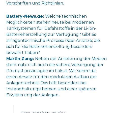
Vorschriften und Richtlinien.
Battery-News.de:
Welche technischen
Möglichkeiten stehen heute bei modernen
Tanksystemen für Gefahrstoffe in der Li-Ion-
Batterieherstellung zur Verfügung? Gibt es
anlagentechnische Prozesse oder Ansätze, die
sich für die Batterieherstellung besonders
bewährt haben?
Martin Zang:
Neben der Anlieferung der Medien
steht natürlich auch die sichere Versorgung der
Produktionsanlagen im Fokus. Wir sehen da
einen Ansatz für den modularen Aufbau der
Anlagentechnik. Das hilft besonders bei
Instandhaltungsthemen und einer späteren
Erweiterung der Anlagen.