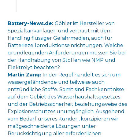
Battery-News.de:
Göhler ist Hersteller von
Spezialtankanlagen und vertraut mit dem
Handling flüssiger Gefahrmedien, auch für
Batteriezellproduktionseinrichtungen. Welche
grundlegenden Anforderungen müssen Sie bei
der Handhabung von Stoffen wie NMP und
Elektrolyt beachten?
Martin Zang:
In der Regel handelt es sich um
wassergefährdende und teilweise auch
entzündliche Stoffe. Somit sind Fachkenntnisse
auf dem Gebiet des Wasserhaushaltsgesetzes
und der Betriebssicherheit beziehungsweise des
Explosionsschutzes unumgänglich. Ausgehend
vom Bedarf unseres Kunden, konzipieren wir
maßgeschneiderte Lösungen unter
Berücksichtigung aller erforderlichen