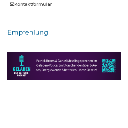
Kontaktformular
Empfehlung