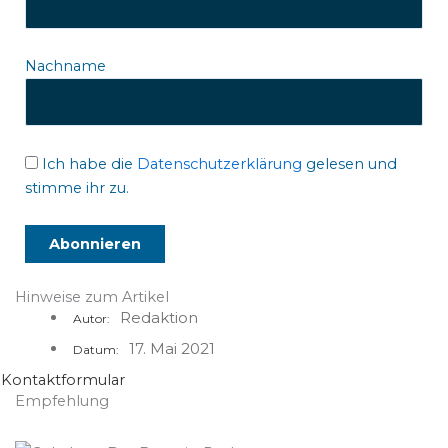
Nachname
Ich habe die
Datenschutzerklärung
gelesen und
stimme ihr zu.
Hinweise zum Artikel
Redaktion
Autor:
17. Mai 2021
Datum:
Kontaktformular
Empfehlung