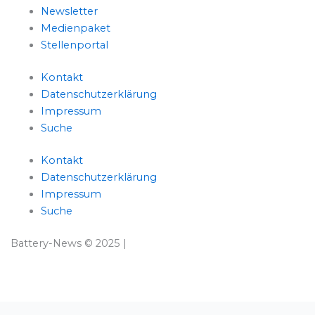
Newsletter
Medienpaket
Stellenportal
Kontakt
Datenschutzerklärung
Impressum
Suche
Kontakt
Datenschutzerklärung
Impressum
Suche
Battery-News © 2025 |
Impressum
|
Datenschutzerklärung