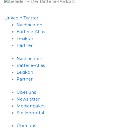
Linkedin
Twitter
Nachrichten
Batterie-Atlas
Lexikon
Partner
Nachrichten
Batterie-Atlas
Lexikon
Partner
Über uns
Newsletter
Medienpaket
Stellenportal
Über uns