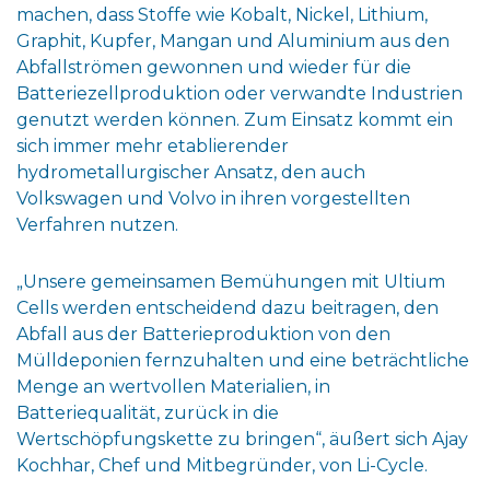
machen, dass Stoffe wie Kobalt, Nickel, Lithium,
Graphit, Kupfer, Mangan und Aluminium aus den
Abfallströmen gewonnen und wieder für die
Batteriezellproduktion oder verwandte Industrien
genutzt werden können. Zum Einsatz kommt ein
sich immer mehr etablierender
hydrometallurgischer Ansatz, den auch
Volkswagen und Volvo in ihren vorgestellten
Verfahren nutzen.
„Unsere gemeinsamen Bemühungen mit Ultium
Cells werden entscheidend dazu beitragen, den
Abfall aus der Batterieproduktion von den
Mülldeponien fernzuhalten und eine beträchtliche
Menge an wertvollen Materialien, in
Batteriequalität, zurück in die
Wertschöpfungskette zu bringen“, äußert sich Ajay
Kochhar, Chef und Mitbegründer, von Li-Cycle.