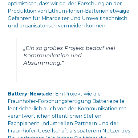
optimistisch, dass wir bei der Forschung an der
Produktion von Lithium-Ionen-Batterien etwaige
Gefahren für Mitarbeiter und Umwelt technisch
und organisatorisch vermeiden können.
„Ein so großes Projekt bedarf viel
Kommunikation und
Abstimmung.“
Battery-News.de:
Ein Projekt wie die
Fraunhofer-Forschungsfertigung Batteriezelle
lebt sicherlich auch von der Kommunikation mit
verantwortlichen öffentlichen Stellen,
Fachplanern, industriellen Partnern und der
Fraunhofer-Gesellschaft als späterem Nutzer des