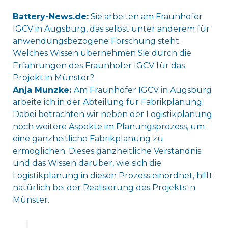
Battery-News.de:
Sie arbeiten am Fraunhofer
IGCV in Augsburg, das selbst unter anderem für
anwendungsbezogene Forschung steht.
Welches Wissen übernehmen Sie durch die
Erfahrungen des Fraunhofer IGCV für das
Projekt in Münster?
Anja Munzke:
Am Fraunhofer IGCV in Augsburg
arbeite ich in der Abteilung für Fabrikplanung.
Dabei betrachten wir neben der Logistikplanung
noch weitere Aspekte im Planungsprozess, um
eine ganzheitliche Fabrikplanung zu
ermöglichen. Dieses ganzheitliche Verständnis
und das Wissen darüber, wie sich die
Logistikplanung in diesen Prozess einordnet, hilft
natürlich bei der Realisierung des Projekts in
Münster.