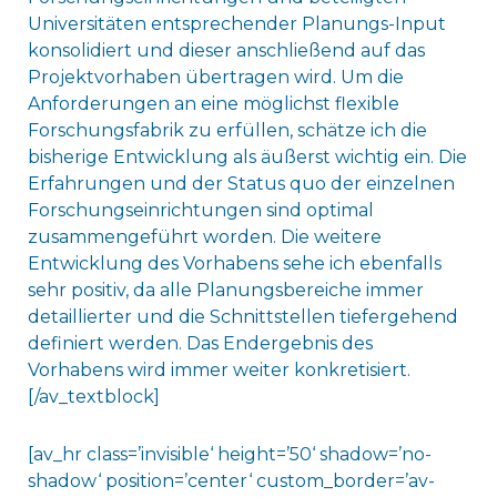
Universitäten entsprechender Planungs-Input
konsolidiert und dieser anschließend auf das
Projektvorhaben übertragen wird. Um die
Anforderungen an eine möglichst flexible
Forschungsfabrik zu erfüllen, schätze ich die
bisherige Entwicklung als äußerst wichtig ein. Die
Erfahrungen und der Status quo der einzelnen
Forschungseinrichtungen sind optimal
zusammengeführt worden. Die weitere
Entwicklung des Vorhabens sehe ich ebenfalls
sehr positiv, da alle Planungsbereiche immer
detaillierter und die Schnittstellen tiefergehend
definiert werden. Das Endergebnis des
Vorhabens wird immer weiter konkretisiert.
[/av_textblock]
[av_hr class=’invisible‘ height=’50‘ shadow=’no-
shadow‘ position=’center‘ custom_border=’av-