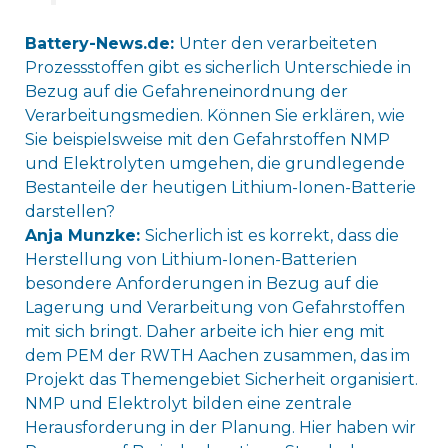
Battery-News.de:
Unter den verarbeiteten
Prozessstoffen gibt es sicherlich Unterschiede in
Bezug auf die Gefahreneinordnung der
Verarbeitungsmedien. Können Sie erklären, wie
Sie beispielsweise mit den Gefahrstoffen NMP
und Elektrolyten umgehen, die grundlegende
Bestanteile der heutigen Lithium-Ionen-Batterie
darstellen?
Anja Munzke:
Sicherlich ist es korrekt, dass die
Herstellung von Lithium-Ionen-Batterien
besondere Anforderungen in Bezug auf die
Lagerung und Verarbeitung von Gefahrstoffen
mit sich bringt. Daher arbeite ich hier eng mit
dem PEM der RWTH Aachen zusammen, das im
Projekt das Themengebiet Sicherheit organisiert.
NMP und Elektrolyt bilden eine zentrale
Herausforderung in der Planung. Hier haben wir