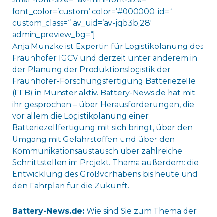
font_color=’custom‘ color=’#000000′ id=“
custom_class=“ av_uid=’av-jqb3bj28′
admin_preview_bg=“]
Anja Munzke ist Expertin für Logistikplanung des
Fraunhofer IGCV und derzeit unter anderem in
der Planung der Produktionslogistik der
Fraunhofer-Forschungsfertigung Batteriezelle
(FFB) in Münster aktiv. Battery-News.de hat mit
ihr gesprochen – über Herausforderungen, die
vor allem die Logistikplanung einer
Batteriezellfertigung mit sich bringt, über den
Umgang mit Gefahrstoffen und über den
Kommunikationsaustausch über zahlreiche
Schnittstellen im Projekt. Thema außerdem: die
Entwicklung des Großvorhabens bis heute und
den Fahrplan für die Zukunft.
Battery-News.de:
Wie sind Sie zum Thema der