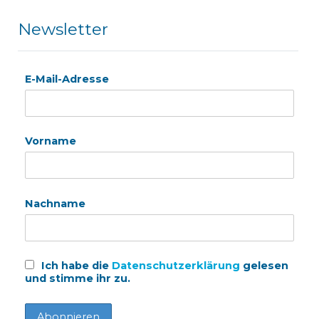
Newsletter
E-Mail-Adresse
Vorname
Nachname
Ich habe die
Datenschutzerklärung
gelesen
und stimme ihr zu.