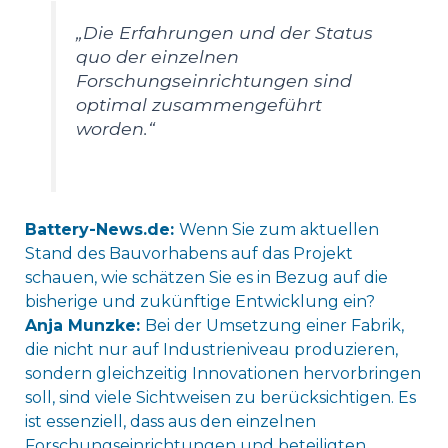
„Die Erfahrungen und der Status
quo der einzelnen
Forschungseinrichtungen sind
optimal zusammengeführt
worden.“
Battery-News.de:
Wenn Sie zum aktuellen
Stand des Bauvorhabens auf das Projekt
schauen, wie schätzen Sie es in Bezug auf die
bisherige und zukünftige Entwicklung ein?
Anja Munzke:
Bei der Umsetzung einer Fabrik,
die nicht nur auf Industrieniveau produzieren,
sondern gleichzeitig Innovationen hervorbringen
soll, sind viele Sichtweisen zu berücksichtigen. Es
ist essenziell, dass aus den einzelnen
Forschungseinrichtungen und beteiligten