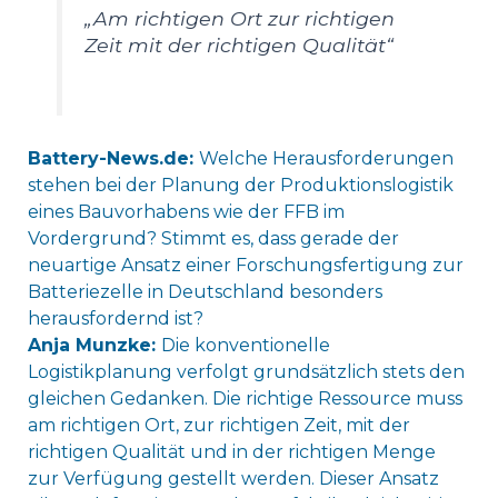
„Am richtigen Ort zur richtigen
Zeit mit der richtigen Qualität“
Battery-News.de:
Welche Herausforderungen
stehen bei der Planung der Produktionslogistik
eines Bauvorhabens wie der FFB im
Vordergrund? Stimmt es, dass gerade der
neuartige Ansatz einer Forschungsfertigung zur
Batteriezelle in Deutschland besonders
herausfordernd ist?
Anja Munzke:
Die konventionelle
Logistikplanung verfolgt grundsätzlich stets den
gleichen Gedanken. Die richtige Ressource muss
am richtigen Ort, zur richtigen Zeit, mit der
richtigen Qualität und in der richtigen Menge
zur Verfügung gestellt werden. Dieser Ansatz