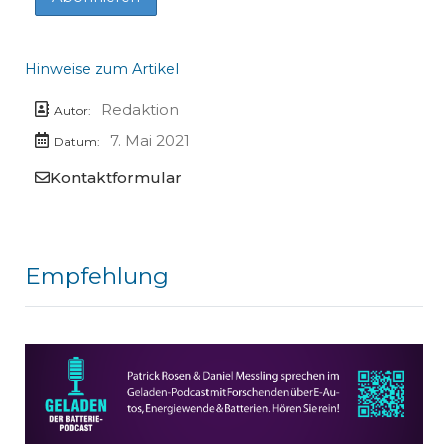
Hinweise zum Artikel
Redaktion
Autor:
7. Mai 2021
Datum:
Kontaktformular
Empfehlung