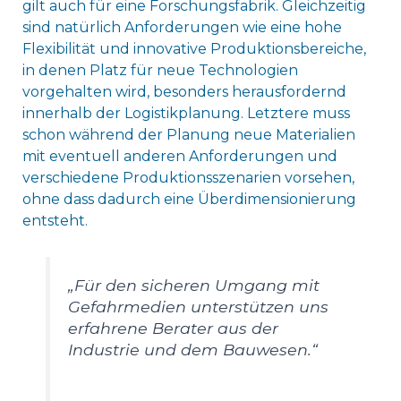
gilt auch für eine Forschungsfabrik. Gleichzeitig
sind natürlich Anforderungen wie eine hohe
Flexibilität und innovative Produktionsbereiche,
in denen Platz für neue Technologien
vorgehalten wird, besonders herausfordernd
innerhalb der Logistikplanung. Letztere muss
schon während der Planung neue Materialien
mit eventuell anderen Anforderungen und
verschiedene Produktionsszenarien vorsehen,
ohne dass dadurch eine Überdimensionierung
entsteht.
„Für den sicheren Umgang mit
Gefahrmedien unterstützen uns
erfahrene Berater aus der
Industrie und dem Bauwesen.“