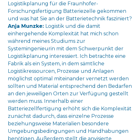
Logistikplanung für die Fraunhofer-
Forschungsfertigung Batteriezelle gekommen
und was hat Sie an der Batterietechnik fasziniert?
Anja Munzke:
Logistik und die damit
einhergehende Komplexität hat mich schon
während meines Studiums zur
Systemingenieurin mit dem Schwerpunkt der
Logistikplanung interessiert. Ich betrachte eine
Fabrik als ein System, in dem sämtliche
Logistikressourcen, Prozesse und Anlagen
möglichst optimal miteinander vernetzt werden
sollten und Material entsprechend den Bedarfen
an den jeweiligen Orten zur Verfügung gestellt
werden muss. Innerhalb einer
Batteriezellfertigung erhöht sich die Komplexität
zunächst dadurch, dass einzelne Prozesse
beziehungsweise Materialien besondere
Umgebungsbedingungen und Handhabungen
benötigen. Außerdem stellt die anvisierte