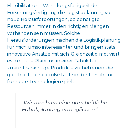
Flexibilität und Wandlungsfähigkeit der
Forschungsfertigung die Logistikplanung vor
neue Herausforderungen, da benötigte
Ressourcen immer in den richtigen Mengen
vorhanden sein müssen. Solche
Herausforderungen machen die Logistikplanung
für mich umso interessanter und bringen stets
innovative Ansätze mit sich. Gleichzeitig motiviert
es mich, die Planung in einer Fabrik für
zukunftsträchtige Produkte zu betreuen, die
gleichzeitig eine große Rolle in der Forschung
für neue Technologien spielt.
„Wir möchten eine ganzheitliche
Fabrikplanung ermöglichen.“