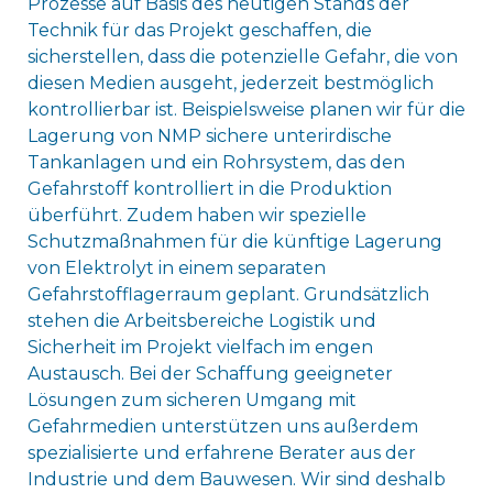
Prozesse auf Basis des heutigen Stands der
Technik für das Projekt geschaffen, die
sicherstellen, dass die potenzielle Gefahr, die von
diesen Medien ausgeht, jederzeit bestmöglich
kontrollierbar ist. Beispielsweise planen wir für die
Lagerung von NMP sichere unterirdische
Tankanlagen und ein Rohrsystem, das den
Gefahrstoff kontrolliert in die Produktion
überführt. Zudem haben wir spezielle
Schutzmaßnahmen für die künftige Lagerung
von Elektrolyt in einem separaten
Gefahrstofflagerraum geplant. Grundsätzlich
stehen die Arbeitsbereiche Logistik und
Sicherheit im Projekt vielfach im engen
Austausch. Bei der Schaffung geeigneter
Lösungen zum sicheren Umgang mit
Gefahrmedien unterstützen uns außerdem
spezialisierte und erfahrene Berater aus der
Industrie und dem Bauwesen. Wir sind deshalb