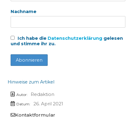
Nachname
Ich habe die
Datenschutzerklärung
gelesen
und stimme ihr zu.
Hinweise zum Artikel
Redaktion
Autor:
26. April 2021
Datum:
Kontaktformular