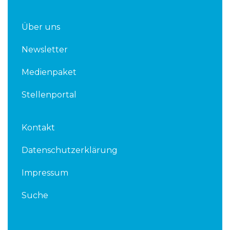
Über uns
Newsletter
Medienpaket
Stellenportal
Kontakt
Datenschutzerklärung
Impressum
Suche