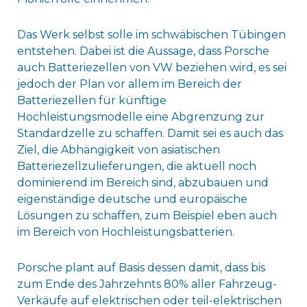
Das Werk selbst solle im schwäbischen Tübingen
entstehen. Dabei ist die Aussage, dass Porsche
auch Batteriezellen von VW beziehen wird, es sei
jedoch der Plan vor allem im Bereich der
Batteriezellen für künftige
Hochleistungsmodelle eine Abgrenzung zur
Standardzelle zu schaffen. Damit sei es auch das
Ziel, die Abhängigkeit von asiatischen
Batteriezellzulieferungen, die aktuell noch
dominierend im Bereich sind, abzubauen und
eigenständige deutsche und europäische
Lösungen zu schaffen, zum Beispiel eben auch
im Bereich von Hochleistungsbatterien.
Porsche plant auf Basis dessen damit, dass bis
zum Ende des Jahrzehnts 80% aller Fahrzeug-
Verkäufe auf elektrischen oder teil-elektrischen