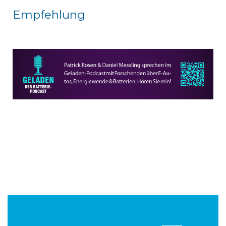
Empfehlung