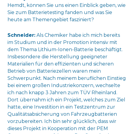
Hemdt, können Sie uns einen Einblick geben, wie
Sie zum Batterietesting fanden und was Sie
heute am Themengebiet fasziniert?
Schneider:
Als Chemiker habe ich mich bereits
im Studium und in der Promotion intensiv mit
dem Thema Lithium-Ionen-Batterie beschäftigt.
Insbesondere die Herstellung geeigneter
Materialien für den effizienten und sicheren
Betrieb von Batteriezellen waren mein
Schwerpunkt. Nach meinem beruflichen Einstieg
bei einem großen Industriekonzern, wechselte
ich nach knapp 3 Jahren zum TÜV Rheinland.
Dort übernahm ich ein Projekt, welches zum Ziel
hatte, eine Investition in ein Testzentrum zur
Qualitätsabsicherung von Fahrzeugbatterien
vorzubereiten. Ich bin sehr glücklich, dass wir
dieses Projekt in Kooperation mit der PEM