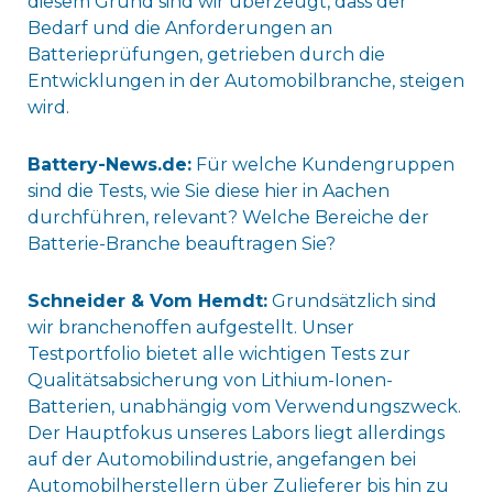
diesem Grund sind wir überzeugt, dass der
Bedarf und die Anforderungen an
Batterieprüfungen, getrieben durch die
Entwicklungen in der Automobilbranche, steigen
wird.
Battery-News.de:
Für welche Kundengruppen
sind die Tests, wie Sie diese hier in Aachen
durchführen, relevant? Welche Bereiche der
Batterie-Branche beauftragen Sie?
Schneider & Vom Hemdt:
Grundsätzlich sind
wir branchenoffen aufgestellt. Unser
Testportfolio bietet alle wichtigen Tests zur
Qualitätsabsicherung von Lithium-Ionen-
Batterien, unabhängig vom Verwendungszweck.
Der Hauptfokus unseres Labors liegt allerdings
auf der Automobilindustrie, angefangen bei
Automobilherstellern über Zulieferer bis hin zu