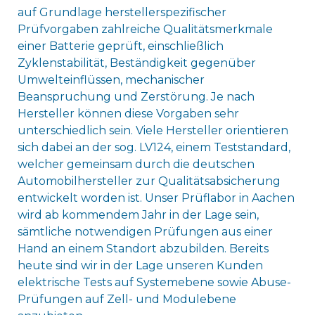
auf Grundlage herstellerspezifischer
Prüfvorgaben zahlreiche Qualitätsmerkmale
einer Batterie geprüft, einschließlich
Zyklenstabilität, Beständigkeit gegenüber
Umwelteinflüssen, mechanischer
Beanspruchung und Zerstörung. Je nach
Hersteller können diese Vorgaben sehr
unterschiedlich sein. Viele Hersteller orientieren
sich dabei an der sog. LV124, einem Teststandard,
welcher gemeinsam durch die deutschen
Automobilhersteller zur Qualitätsabsicherung
entwickelt worden ist. Unser Prüflabor in Aachen
wird ab kommendem Jahr in der Lage sein,
sämtliche notwendigen Prüfungen aus einer
Hand an einem Standort abzubilden. Bereits
heute sind wir in der Lage unseren Kunden
elektrische Tests auf Systemebene sowie Abuse-
Prüfungen auf Zell- und Modulebene