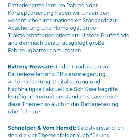
Batterieherstellern. Im Rahmen der
Konzeptionierung haben wir uns an den
wesentlichen internationalen Standards zur
Absicherung und Homologation von
Traktionsbatterien orientiert. Unsere Prüfstände
sind demnach darauf ausgelegt große
Fahrzeugbatterien zu testen.
Battery-News.de:
In der Produktion von
Batteriezellen sind Effizienzsteigerung,
Automatisierung, Digitalisierung und
Nachhaltigkeit aktuell die Schlüsselbegriffe
künftiger Produktionsstandards. Lassen sich
diese Themen so auch in das Batterietesting
überführen?
Schneider & Vom Hemdt:
Selbstverständlich
sind die vier Themenfelder auch für uns