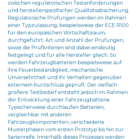
zwischen regulatorischen Testanforderungen
und herstellerspezifischer Qualitätsabsicherung.
Regulatorische Prüfungen werden im Rahmen
einer Typzulassung, beispielsweise der ECE R100
für den europäischen Wirtschaftsraum,
durchgeführt. Art und Anzahl der Prüfungen,
sowie die Prüfkriterien sind dabei eindeutig
festgelegt und für alle Hersteller gleich. So
werden Fahrzeugbatterien beispielsweise auf
ihre Feuerbeständigkeit, mechanische
Unversehrtheit und ihr Verhalten gegenüber
externem Kurzschluss geprüft. Der vielfach
größere Testbedarf entsteht jedoch im Rahmen
der Entwicklung einer Fahrzeugbatterie.
Typischerweise durchlaufen Batterien,
vergleichbar mit anderen
Fahrzeugkomponenten, verschiedene
Musterphasen vom ersten Prototyp bis hin zur
Serienreife. Innerhalb dieses Prozesses werden