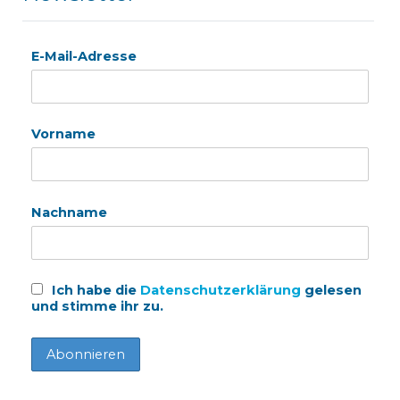
E-Mail-Adresse
Vorname
Nachname
Ich habe die
Datenschutzerklärung
gelesen
und stimme ihr zu.