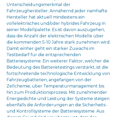
Unterscheidungsmerkmal der
Fahrzeughersteller. Annähernd jeder namhafte
Hersteller hat aktuell mindestens ein
vollelektrisches und/oder hybrides Fahrzeug in
seiner Modellpalette. Es ist davon auszugehen,
dass die Anzahl der elektrischen Modelle über
die kommenden 5-10 Jahre stark zunehmen wird.
Damit einher geht ein starker Zuwachs im
Testbedarf für die entsprechenden
Batteriesysteme. Ein weiterer Faktor, welcher die
Bedeutung des Batterietestings verstärkt, ist die
fortschreitende technologische Entwicklung von
Fahrzeugbatterien, angefangen von der
Zellchemie, über Temperaturmanagement bis
hin zum Produktionsprozess. Mit zunehmender
Energiedichte und Leistung der Systeme steigen
ebenfalls die Anforderungen an die Sicherheits-
und Kontrollsysteme der Batteriesysteme. Aus