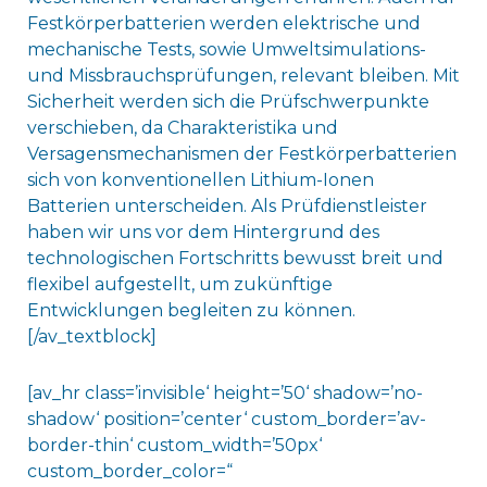
Festkörperbatterien werden elektrische und
mechanische Tests, sowie Umweltsimulations-
und Missbrauchsprüfungen, relevant bleiben. Mit
Sicherheit werden sich die Prüfschwerpunkte
verschieben, da Charakteristika und
Versagensmechanismen der Festkörperbatterien
sich von konventionellen Lithium-Ionen
Batterien unterscheiden. Als Prüfdienstleister
haben wir uns vor dem Hintergrund des
technologischen Fortschritts bewusst breit und
flexibel aufgestellt, um zukünftige
Entwicklungen begleiten zu können.
[/av_textblock]
[av_hr class=’invisible‘ height=’50‘ shadow=’no-
shadow‘ position=’center‘ custom_border=’av-
border-thin‘ custom_width=’50px‘
custom_border_color=“