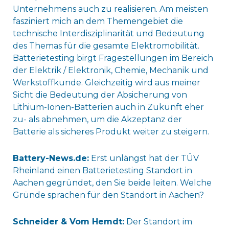
Unternehmens auch zu realisieren. Am meisten
fasziniert mich an dem Themengebiet die
technische Interdisziplinarität und Bedeutung
des Themas für die gesamte Elektromobilität.
Batterietesting birgt Fragestellungen im Bereich
der Elektrik / Elektronik, Chemie, Mechanik und
Werkstoffkunde. Gleichzeitig wird aus meiner
Sicht die Bedeutung der Absicherung von
Lithium-Ionen-Batterien auch in Zukunft eher
zu- als abnehmen, um die Akzeptanz der
Batterie als sicheres Produkt weiter zu steigern.
Battery-News.de:
Erst unlängst hat der TÜV
Rheinland einen Batterietesting Standort in
Aachen gegründet, den Sie beide leiten. Welche
Gründe sprachen für den Standort in Aachen?
Schneider & Vom Hemdt:
Der Standort im