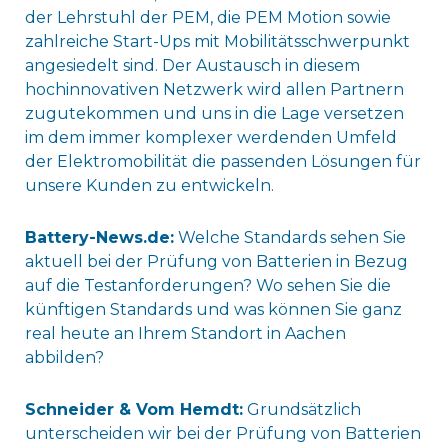
der Lehrstuhl der PEM, die PEM Motion sowie
zahlreiche Start-Ups mit Mobilitätsschwerpunkt
angesiedelt sind. Der Austausch in diesem
hochinnovativen Netzwerk wird allen Partnern
zugutekommen und uns in die Lage versetzen
im dem immer komplexer werdenden Umfeld
der Elektromobilität die passenden Lösungen für
unsere Kunden zu entwickeln.
Battery-News.de:
Welche Standards sehen Sie
aktuell bei der Prüfung von Batterien in Bezug
auf die Testanforderungen? Wo sehen Sie die
künftigen Standards und was können Sie ganz
real heute an Ihrem Standort in Aachen
abbilden?
Schneider & Vom Hemdt:
Grundsätzlich
unterscheiden wir bei der Prüfung von Batterien