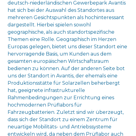
deutsch-niederländischen Gewerbepark Avantis
hat sich bei der Auswahl des Standortes aus
mehreren Gesichtspunkten als hochinteressant
dargestellt. Hierbei spielen sowohl
geographische, als auch standortspezifische
Themen eine Rolle. Geographisch im Herzen
Europas gelegen, bietet uns dieser Standort eine
hervorragende Basis, um Kunden aus dem
gesamten europäischen Wirtschaftsraum
bedienen zu können. Auf der anderen Seite bot
uns der Standort in Avantis, der ehemals eine
Produktionsstätte für Solarzellen beherbergt
hat, geeignete infrastrukturelle
Rahmenbedingungen zur Errichtung eines
hochmodernen Prüflabors für
Fahrzeugbatterien. Zuletzt sind wir überzeugt,
dass sich der Standort zu einem Zentrum für
neuartige Mobilitäts- und Antriebssysteme
entwickeln wird, da neben dem Prüflabor auch