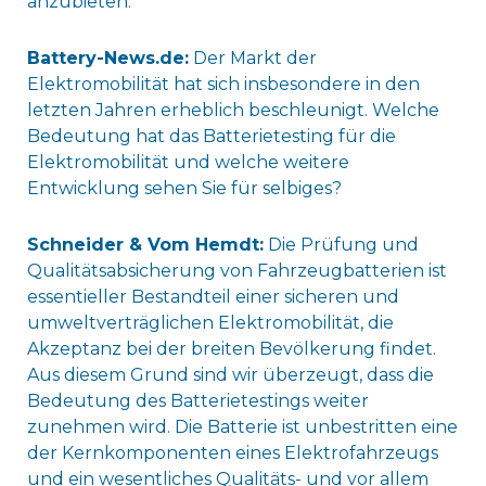
anzubieten.
Battery-News.de:
Der Markt der
Elektromobilität hat sich insbesondere in den
letzten Jahren erheblich beschleunigt. Welche
Bedeutung hat das Batterietesting für die
Elektromobilität und welche weitere
Entwicklung sehen Sie für selbiges?
Schneider & Vom Hemdt:
Die Prüfung und
Qualitätsabsicherung von Fahrzeugbatterien ist
essentieller Bestandteil einer sicheren und
umweltverträglichen Elektromobilität, die
Akzeptanz bei der breiten Bevölkerung findet.
Aus diesem Grund sind wir überzeugt, dass die
Bedeutung des Batterietestings weiter
zunehmen wird. Die Batterie ist unbestritten eine
der Kernkomponenten eines Elektrofahrzeugs
und ein wesentliches Qualitäts- und vor allem