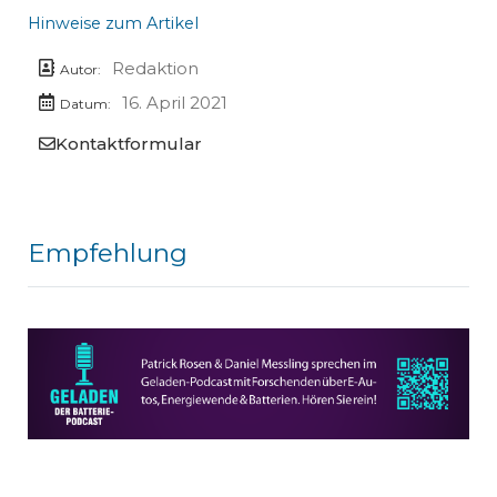
Hinweise zum Artikel
Redaktion
Autor:
16. April 2021
Datum:
Kontaktformular
Empfehlung