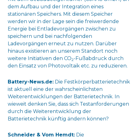
dem Aufbau und der Integration eines
stationären Speichers. Mit diesem Speicher
werden wir in der Lage sein die freiwerdende
Energie bei Entladevorgängen zwischen zu
speichern und bei nachfolgenden
Ladevorgängen erneut zu nutzen. Darüber
hinaus existieren an unserem Standort noch
weitere Initiativen den CO
-Fußabdruck durch
2
den Einsatz von Photovoltaik etc. zu reduzieren.
Battery-News.de:
Die Festkörperbatterietechnik
ist aktuell eine der wahrscheinlichsten
Weiterentwicklungen der Batterietechnik. In
wieweit denken Sie, dass sich Testanforderungen
durch die Weiterentwicklung der
Batterietechnik künftig ändern können?
Schneider & Vom Hemdt:
Die