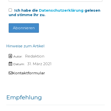
Ich habe die
Datenschutzerklärung
gelesen
und stimme ihr zu.
Hinweise zum Artikel
Redaktion
Autor:
31. März 2021
Datum:
Kontaktformular
Empfehlung