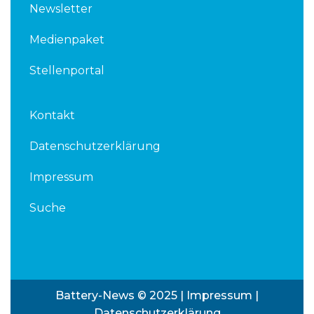
Newsletter
Medienpaket
Stellenportal
Kontakt
Datenschutzerklärung
Impressum
Suche
Battery-News © 2025 |
Impressum
|
Datenschutzerklärung