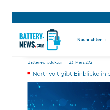
Nachrichten
Batterieproduktion
23. März 2021
|
Northvolt gibt Einblicke in