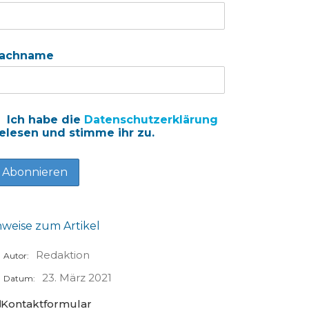
achname
Ich habe die
Datenschutzerklärung
elesen und stimme ihr zu.
nweise zum Artikel
Redaktion
Autor:
23. März 2021
Datum:
Kontaktformular