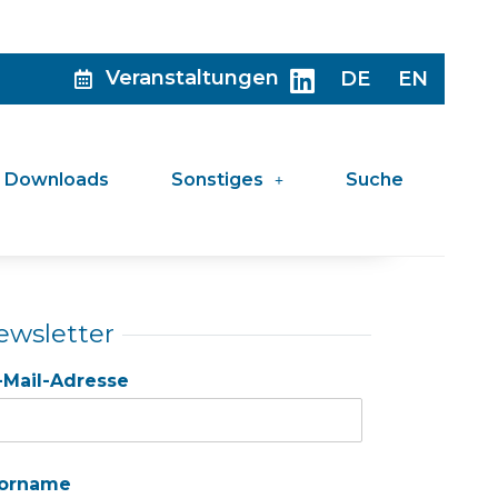
Veranstaltungen
DE
EN
Downloads
Sonstiges
Suche
ewsletter
-Mail-Adresse
orname