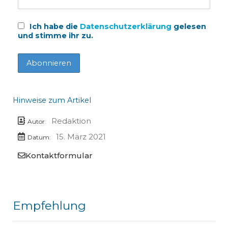
Ich habe die
Datenschutzerklärung
gelesen
und stimme ihr zu.
Hinweise zum Artikel
Redaktion
Autor:
15. März 2021
Datum:
Kontaktformular
Empfehlung