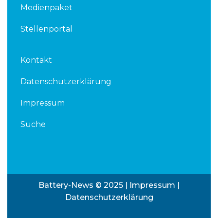
Medienpaket
Stellenportal
Kontakt
Datenschutzerklärung
Impressum
Suche
Battery-News © 2025 |
Impressum
|
Datenschutzerklärung