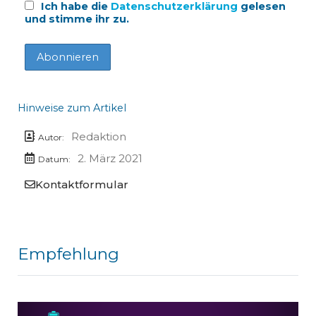
Ich habe die
Datenschutzerklärung
gelesen
und stimme ihr zu.
Hinweise zum Artikel
Redaktion
Autor:
2. März 2021
Datum:
Kontaktformular
Empfehlung