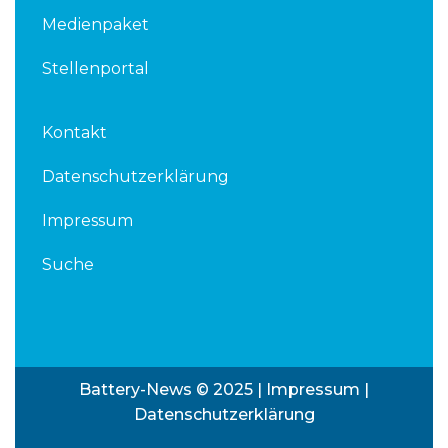
Medienpaket
Stellenportal
Kontakt
Datenschutzerklärung
Impressum
Suche
Battery-News © 2025 |
Impressum
|
Datenschutzerklärung