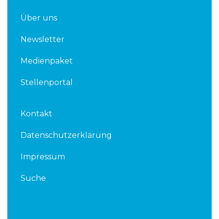
Über uns
Newsletter
Medienpaket
Stellenportal
Kontakt
Datenschutzerklärung
Impressum
Suche