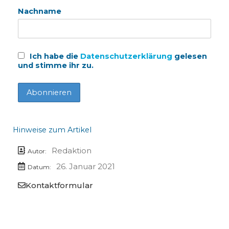
Nachname
Ich habe die
Datenschutzerklärung
gelesen
und stimme ihr zu.
Hinweise zum Artikel
Redaktion
Autor:
26. Januar 2021
Datum:
Kontaktformular