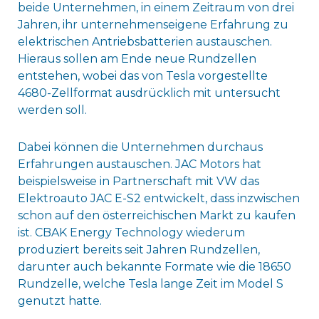
beide Unternehmen, in einem Zeitraum von drei
Jahren, ihr unternehmenseigene Erfahrung zu
elektrischen Antriebsbatterien austauschen.
Hieraus sollen am Ende neue Rundzellen
entstehen, wobei das von Tesla vorgestellte
4680-Zellformat ausdrücklich mit untersucht
werden soll.
Dabei können die Unternehmen durchaus
Erfahrungen austauschen. JAC Motors hat
beispielsweise in Partnerschaft mit VW das
Elektroauto JAC E-S2 entwickelt, dass inzwischen
schon auf den österreichischen Markt zu kaufen
ist. CBAK Energy Technology wiederum
produziert bereits seit Jahren Rundzellen,
darunter auch bekannte Formate wie die 18650
Rundzelle, welche Tesla lange Zeit im Model S
genutzt hatte.