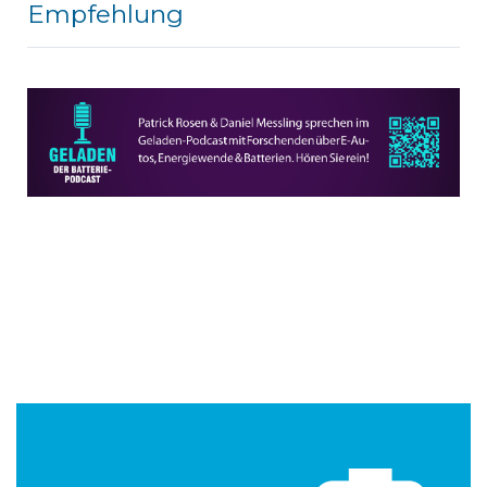
Empfehlung