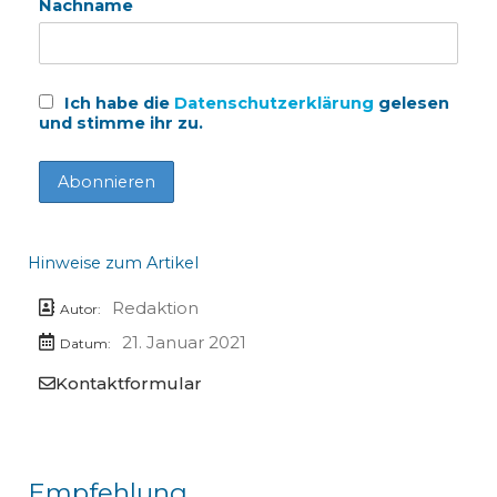
Nachname
Ich habe die
Datenschutzerklärung
gelesen
und stimme ihr zu.
Hinweise zum Artikel
Redaktion
Autor:
21. Januar 2021
Datum:
Kontaktformular
Empfehlung