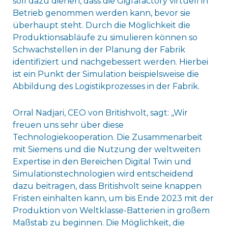
soll dazu dienen, dass die Gigfafactory virtuell in
Betrieb genommen werden kann, bevor sie
überhaupt steht. Durch die Möglichkeit die
Produktionsabläufe zu simulieren können so
Schwachstellen in der Planung der Fabrik
identifiziert und nachgebessert werden. Hierbei
ist ein Punkt der Simulation beispielsweise die
Abbildung des Logistikprozesses in der Fabrik.
Orral Nadjari, CEO von Britishvolt, sagt: „Wir
freuen uns sehr über diese
Technologiekooperation. Die Zusammenarbeit
mit Siemens und die Nutzung der weltweiten
Expertise in den Bereichen Digital Twin und
Simulationstechnologien wird entscheidend
dazu beitragen, dass Britishvolt seine knappen
Fristen einhalten kann, um bis Ende 2023 mit der
Produktion von Weltklasse-Batterien in großem
Maßstab zu beginnen. Die Möglichkeit, die