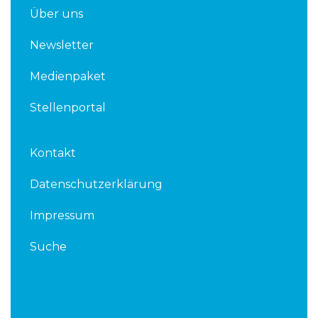
Über uns
Newsletter
Medienpaket
Stellenportal
Kontakt
Datenschutzerklärung
Impressum
Suche