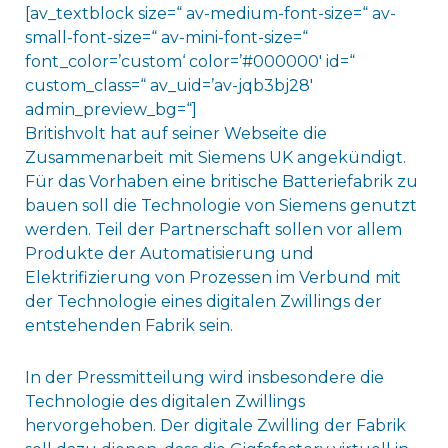
[av_textblock size=“ av-medium-font-size=“ av-
small-font-size=“ av-mini-font-size=“
font_color=’custom‘ color=’#000000′ id=“
custom_class=“ av_uid=’av-jqb3bj28′
admin_preview_bg=“]
Britishvolt hat auf seiner Webseite die
Zusammenarbeit mit Siemens UK angekündigt.
Für das Vorhaben eine britische Batteriefabrik zu
bauen soll die Technologie von Siemens genutzt
werden. Teil der Partnerschaft sollen vor allem
Produkte der Automatisierung und
Elektrifizierung von Prozessen im Verbund mit
der Technologie eines digitalen Zwillings der
entstehenden Fabrik sein.
In der Pressmitteilung wird insbesondere die
Technologie des digitalen Zwillings
hervorgehoben. Der digitale Zwilling der Fabrik