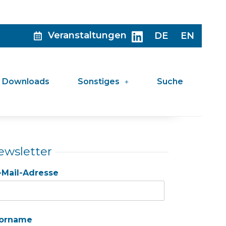
Veranstaltungen
DE
EN
Downloads
Sonstiges
Suche
ewsletter
-Mail-Adresse
orname