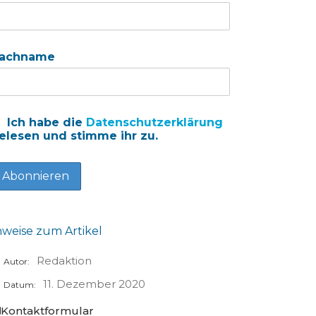
achname
Ich habe die
Datenschutzerklärung
elesen und stimme ihr zu.
nweise zum Artikel
Redaktion
Autor:
11. Dezember 2020
Datum:
Kontaktformular