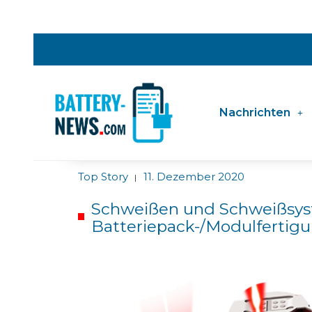
Nachrichten
Top Story
11. Dezember 2020
|
Schweißen und Schweißsys
Batteriepack-/Modulfertig