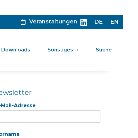
Veranstaltungen
DE
EN
Downloads
Sonstiges
Suche
ewsletter
-Mail-Adresse
orname