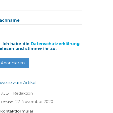
achname
Ich habe die
Datenschutzerklärung
elesen und stimme ihr zu.
nweise zum Artikel
Redaktion
Autor:
27. November 2020
Datum:
Kontaktformular