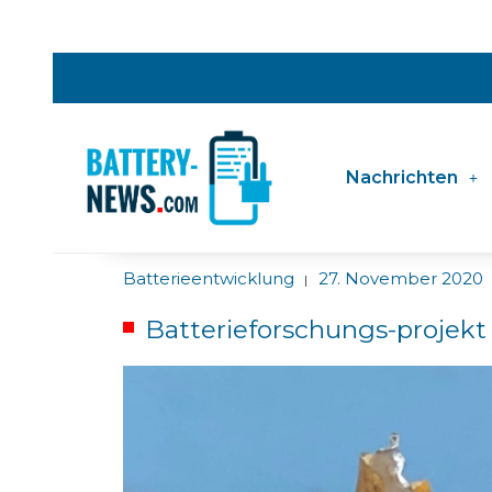
Nachrichten
Batterieentwicklung
27. November 2020
|
Batterieforschungs-projekt 