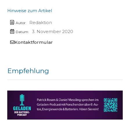
Hinweise zum Artikel
Redaktion
Autor:
3. November 2020
Datum:
Kontaktformular
Empfehlung