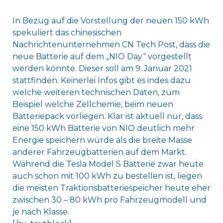
In Bezug auf die Vorstellung der neuen 150 kWh
spekuliert das chinesischen
Nachrichtenunternehmen CN Tech Post, dass die
neue Batterie auf dem „NIO Day“ vorgestellt
werden könnte. Dieser soll am 9. Januar 2021
stattfinden. Keinerlei Infos gibt es indes dazu
welche weiteren technischen Daten, zum
Beispiel welche Zellchemie, beim neuen
Batteriepack vorliegen. Klar ist aktuell nur, dass
eine 150 kWh Batterie von NIO deutlich mehr
Energie speichern würde als die breite Masse
anderer Fahrzeugbatterien auf dem Markt.
Während die Tesla Model S Batterie zwar heute
auch schon mit 100 kWh zu bestellen ist, liegen
die meisten Traktionsbatteriespeicher heute eher
zwischen 30 – 80 kWh pro Fahrzeugmodell und
je nach Klasse.