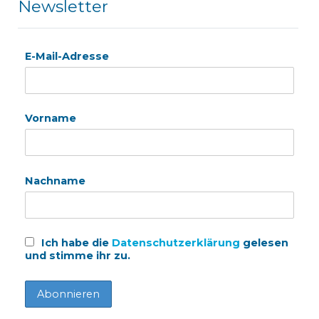
Newsletter
E-Mail-Adresse
Vorname
Nachname
Ich habe die
Datenschutzerklärung
gelesen
und stimme ihr zu.