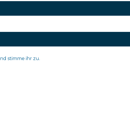
nd stimme ihr zu.