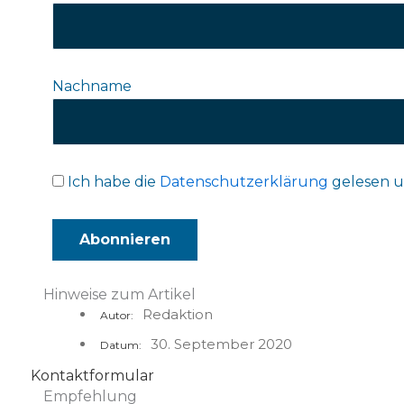
Nachname
Ich habe die
Datenschutzerklärung
gelesen u
Hinweise zum Artikel
Redaktion
Autor:
30. September 2020
Datum:
Kontaktformular
Empfehlung