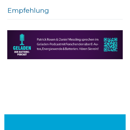
Empfehlung