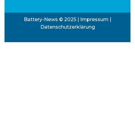
Battery-News © 2025 |
Impressum
|
Datenschutzerklärung