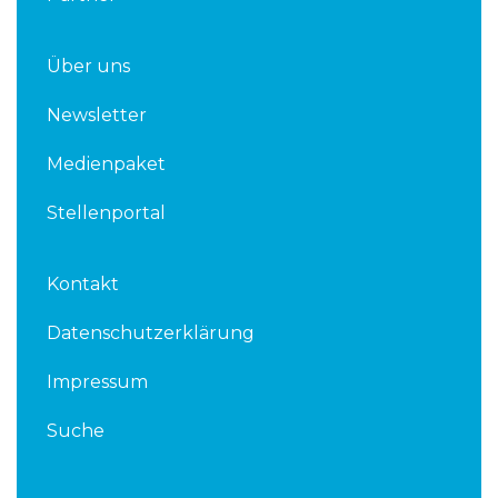
Über uns
Newsletter
Medienpaket
Stellenportal
Kontakt
Datenschutzerklärung
Impressum
Suche