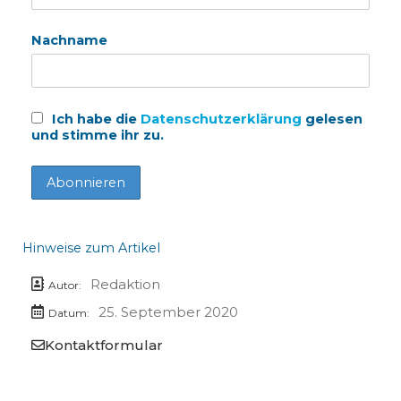
Nachname
Ich habe die
Datenschutzerklärung
gelesen
und stimme ihr zu.
Hinweise zum Artikel
Redaktion
Autor:
25. September 2020
Datum:
Kontaktformular