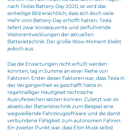
nach Teslas Battery-Day 2020, so wird das
einhellige Bild ersichtlich, dass sich doch viele
mehr vom Battery-Day erhofft hatten. Tesla
liefert zwar konsequente und zielführende
Weiterentwicklungen der aktuellen
Batterietechnik. Der große Wow-Moment bleibt
jedoch aus.
Das die Erwartungen nicht erfüllt werden
konnten, lag in Summe an einer Reihe von
Faktoren. Erster dieser Faktoren war, dass Tesla in
der Vergangenheit es geschafft hatte in
regelmäßiger Häufigkeit technische
Ausrufezeichen setzen können. Zuletzt war es
abseits der Batterietechnik zum Beispiel eine
wegweißende Fahrzeugsoftware und die damit
verbundene Fähigkeit zum autonomen Fahren.
Ein zweiter Punkt war, dass Elon Musk selbst