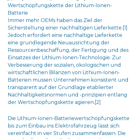
Wertschöpfungskette der Lithium-Ionen-
Batterie
Immer mehr OEMs haben das Ziel der
Sicherstellung einer nachhaltigen Lieferkette.[1]
Jedoch erfordert eine nachhaltige Lieferkette
eine grundlegende Neuausrichtung der
Ressourcenbeschaffung, der Fertigung und des
Einsatzes der Lithium-Ionen-Technologie. Zur
Verbesserung der sozialen, ökologischen und
wirtschaftlichen Bilanzen von Lithium-Ionen-
Batterien müssen Unternehmen konsistent und
transparent auf der Grundlage etablierter
Nachhaltigkeitsnormen und -prinzipien entlang
der Wertschöpfungskette agieren.[2]
Die Lithium-Ionen-Batteriewertschöpfungskette
bis zum Einbau ins Elektrofahrzeug lässt sich
vereinfacht in vier Stufen zusammenfassen. Die