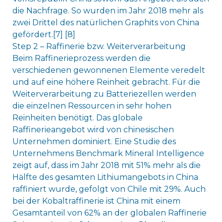
die Nachfrage. So wurden im Jahr 2018 mehr als
zwei Drittel des natürlichen Graphits von China
gefördert.[7] [8]
Step 2 – Raffinerie bzw. Weiterverarbeitung
Beim Raffinerieprozess werden die
verschiedenen gewonnenen Elemente veredelt
und auf eine höhere Reinheit gebracht. Für die
Weiterverarbeitung zu Batteriezellen werden
die einzelnen Ressourcen in sehr hohen
Reinheiten benötigt. Das globale
Raffinerieangebot wird von chinesischen
Unternehmen dominiert. Eine Studie des
Unternehmens Benchmark Mineral Intelligence
zeigt auf, dass im Jahr 2018 mit 51% mehr als die
Hälfte des gesamten Lithiumangebots in China
raffiniert wurde, gefolgt von Chile mit 29%. Auch
bei der Kobaltraffinerie ist China mit einem
Gesamtanteil von 62% an der globalen Raffinerie