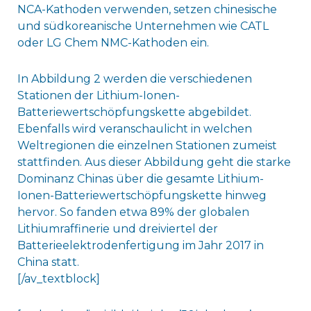
NCA-Kathoden verwenden, setzen chinesische
und südkoreanische Unternehmen wie CATL
oder LG Chem NMC-Kathoden ein.
In Abbildung 2 werden die verschiedenen
Stationen der Lithium-Ionen-
Batteriewertschöpfungskette abgebildet.
Ebenfalls wird veranschaulicht in welchen
Weltregionen die einzelnen Stationen zumeist
stattfinden. Aus dieser Abbildung geht die starke
Dominanz Chinas über die gesamte Lithium-
Ionen-Batteriewertschöpfungskette hinweg
hervor. So fanden etwa 89% der globalen
Lithiumraffinerie und dreiviertel der
Batterieelektrodenfertigung im Jahr 2017 in
China statt.
[/av_textblock]