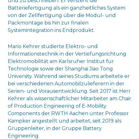
und zu beschreiben. Er versteht die
Batteriefertigung als ein ganzheitliches System
von der Zellfertigung über die Modul- und
Packmontage bis hin zur finalen
Systemintegration ins Endprodukt.
Mario Kehrer studierte Elektro- und
Informationstechnik in der Vertiefungsrichtung
Elektromobilität am Karlsruher Institut für
Technologie sowie der Shanghai Jiao Tong
University. Während seines Studiums arbeitete er
bei verschiedenen Automobilzulieferern in der
Serien- und Vorausentwicklung. Seit 2017 ist Herr
Kehrer als wissenschaftlicher Mitarbeiter am Chair
of Production Engineering of E-Mobility
Components der RWTH Aachen unter Professor
Kampker angestellt und arbeitet, seit 2019 als
Gruppenleiter, in der Gruppe Battery
Engineering.