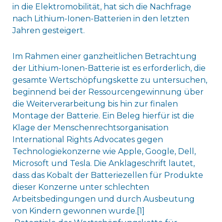
in die Elektromobilität, hat sich die Nachfrage
nach Lithium-Ionen-Batterien in den letzten
Jahren gesteigert.
Im Rahmen einer ganzheitlichen Betrachtung
der Lithium-Ionen-Batterie ist es erforderlich, die
gesamte Wertschöpfungskette zu untersuchen,
beginnend bei der Ressourcengewinnung über
die Weiterverarbeitung bis hin zur finalen
Montage der Batterie. Ein Beleg hierfür ist die
Klage der Menschenrechtsorganisation
International Rights Advocates gegen
Technologiekonzerne wie Apple, Google, Dell,
Microsoft und Tesla. Die Anklageschrift lautet,
dass das Kobalt der Batteriezellen für Produkte
dieser Konzerne unter schlechten
Arbeitsbedingungen und durch Ausbeutung
von Kindern gewonnen wurde.[1]