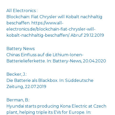
All Electronics :
Blockchain: Fiat Chrysler will Kobalt nachhaltig
beschaffen. https://www.all-
electronics.de/blockchain-fiat-chrysler-will-
kobalt-nachhaltig-beschaffen/. Abruf 29.12.2019
Battery News:
Chinas Einfluss auf die Lithium-Ionen-
Batterielieferkette. In: Battery-News, 20.04.2020
Becker, J.:
Die Batterie als Blackbox. In: Süddeutsche
Zeitung, 22.07.2019
Berman, B.:
Hyundai starts producing Kona Electric at Czech
plant, helping triple its EVs for Europe. In: