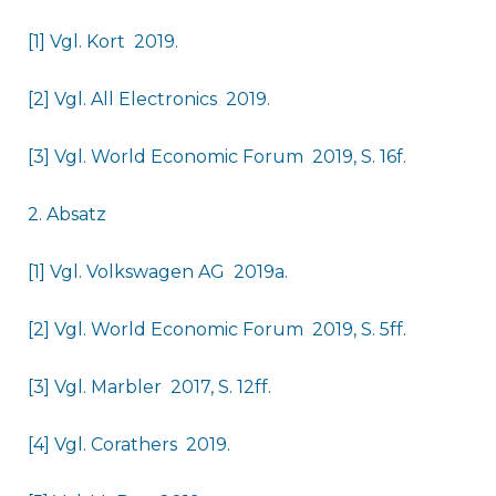
[1] Vgl. Kort 2019.
[2] Vgl. All Electronics 2019.
[3] Vgl. World Economic Forum 2019, S. 16f.
2. Absatz
[1] Vgl. Volkswagen AG 2019a.
[2] Vgl. World Economic Forum 2019, S. 5ff.
[3] Vgl. Marbler 2017, S. 12ff.
[4] Vgl. Corathers 2019.