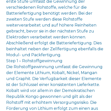
erste Stufe umfasst die Gewinnung der
verschiedenen Rohstoffe, welche für die
Batteriefertigung benötigt werden. Bei der
zweiten Stufe werden diese Rohstoffe
weiterverarbeitet und auf höhere Reinheiten
gebracht, bevor sie in der nächsten Stufe zu
Elektroden verarbeitet werden können.
Abschließend erfolgt die Batteriefertigung. Dies
beinhaltet neben der Zellfertigung ebenfalls die
Modul- und Packfertigung.
Step 1 – Rohstoffgewinnung
Die Rohstoffgewinnung umfasst die Gewinnung
der Elemente Lithium, Kobalt, Nickel, Mangan
und Graphit. Die Verfügbarkeit dieser Elemente
ist der Schlüssel einer konsistenten Lieferkette.
Kobalt wird vor allem in der Demokratischen
Republik Kongo gewonnen und gilt als der
Rohstoff mit erhöhtem Versorgungsrisiko. Die
Förderung von Lithium erfolgt zum einen aus