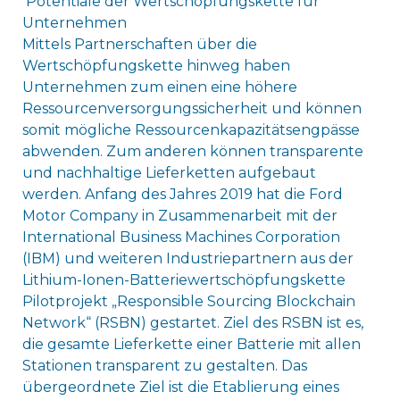
Potentiale der Wertschöpfungskette für
Unternehmen
Mittels Partnerschaften über die
Wertschöpfungskette hinweg haben
Unternehmen zum einen eine höhere
Ressourcenversorgungssicherheit und können
somit mögliche Ressourcenkapazitätsengpässe
abwenden. Zum anderen können transparente
und nachhaltige Lieferketten aufgebaut
werden. Anfang des Jahres 2019 hat die Ford
Motor Company in Zusammenarbeit mit der
International Business Machines Corporation
(IBM) und weiteren Industriepartnern aus der
Lithium-Ionen-Batteriewertschöpfungskette
Pilotprojekt „Responsible Sourcing Blockchain
Network“ (RSBN) gestartet. Ziel des RSBN ist es,
die gesamte Lieferkette einer Batterie mit allen
Stationen transparent zu gestalten. Das
übergeordnete Ziel ist die Etablierung eines