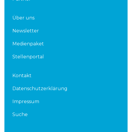
Über uns
Newsletter
Medienpaket
Stellenportal
Kontakt
Datenschutzerklärung
Impressum
Suche