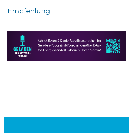
Empfehlung