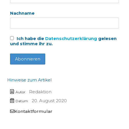
Nachname
Ich habe die
Datenschutzerklärung
gelesen
und stimme ihr zu.
Hinweise zum Artikel
Redaktion
Autor:
20. August 2020
Datum:
Kontaktformular