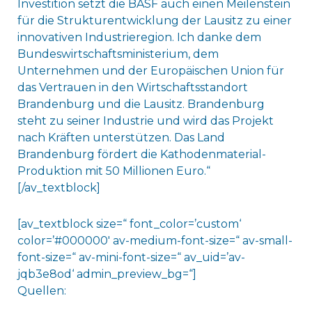
Investition setzt die BASF auch einen Meilenstein
für die Strukturentwicklung der Lausitz zu einer
innovativen Industrieregion. Ich danke dem
Bundeswirtschaftsministerium, dem
Unternehmen und der Europäischen Union für
das Vertrauen in den Wirtschaftsstandort
Brandenburg und die Lausitz. Brandenburg
steht zu seiner Industrie und wird das Projekt
nach Kräften unterstützen. Das Land
Brandenburg fördert die Kathodenmaterial-
Produktion mit 50 Millionen Euro.“
[/av_textblock]
[av_textblock size=“ font_color=’custom‘
color=’#000000′ av-medium-font-size=“ av-small-
font-size=“ av-mini-font-size=“ av_uid=’av-
jqb3e8od‘ admin_preview_bg=“]
Quellen: