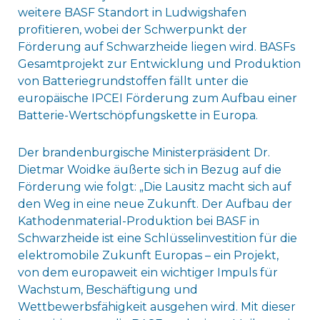
weitere BASF Standort in Ludwigshafen
profitieren, wobei der Schwerpunkt der
Förderung auf Schwarzheide liegen wird. BASFs
Gesamtprojekt zur Entwicklung und Produktion
von Batteriegrundstoffen fällt unter die
europäische IPCEI Förderung zum Aufbau einer
Batterie-Wertschöpfungskette in Europa.
Der brandenburgische Ministerpräsident Dr.
Dietmar Woidke äußerte sich in Bezug auf die
Förderung wie folgt: „Die Lausitz macht sich auf
den Weg in eine neue Zukunft. Der Aufbau der
Kathodenmaterial-Produktion bei BASF in
Schwarzheide ist eine Schlüsselinvestition für die
elektromobile Zukunft Europas – ein Projekt,
von dem europaweit ein wichtiger Impuls für
Wachstum, Beschäftigung und
Wettbewerbsfähigkeit ausgehen wird. Mit dieser