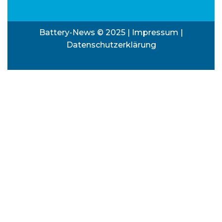
Battery-News © 2025 |
Impressum
|
Datenschutzerklärung