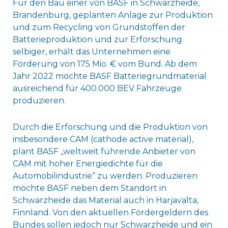
Für den Bau einer von BASF in Schwarzheide,
Brandenburg, geplanten Anlage zur Produktion
und zum Recycling von Grundstoffen der
Batterieproduktion und zur Erforschung
selbiger, erhält das Unternehmen eine
Förderung von 175 Mio. € vom Bund. Ab dem
Jahr 2022 möchte BASF Batteriegrundmaterial
ausreichend für 400.000 BEV Fahrzeuge
produzieren.
Durch die Erforschung und die Produktion von
insbesondere CAM (cathode active material),
plant BASF „weltweit führende Anbieter von
CAM mit hoher Energiedichte für die
Automobilindustrie“ zu werden. Produzieren
möchte BASF neben dem Standort in
Schwarzheide das Material auch in Harjavalta,
Finnland. Von den aktuellen Fördergeldern des
Bundes sollen jedoch nur Schwarzheide und ein