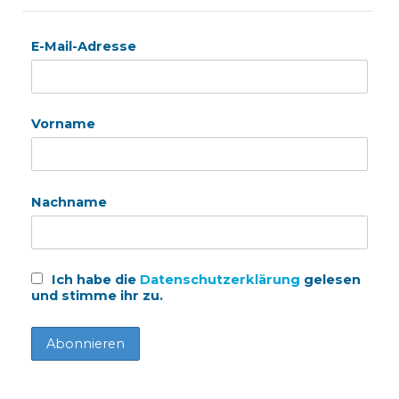
E-Mail-Adresse
Vorname
Nachname
Ich habe die
Datenschutzerklärung
gelesen
und stimme ihr zu.