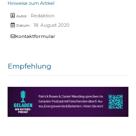
Hinweise zum Artikel
Redaktion
Autor:
18. August 2020
Datum:
Kontaktformular
Empfehlung