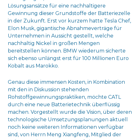
Lösungsansätze für eine nachhaltigere
Gewinnung dieser Grundstoffe der Batteriezelle
in der Zukunft. Erst vor kurzem hatte Tesla Chef,
Elon Musk, gigantische Abnahmeverträge für
Unternehmen in Aussicht gestellt, welche
nachhaltig Nickel in großen Mengen
bereitstellen können. BMW wiederum sicherte
sich ebenso unlängst erst für 100 Millionen Euro
Kobalt aus Marokko.
Genau diese immensen Kosten, in Kombination
mit den in Diskussion stehenden
Rohstoffgewinnungspraktiken, möchte CATL
durch eine neue Batterietechnik überflüssig
machen. Vorgestellt wurde die Vision, über deren
technologische Umsetzungsplanungen aktuell
noch keine weiteren Informationen verfügbar
sind, von Herrn Meng Xiangfeng, Mitglied der