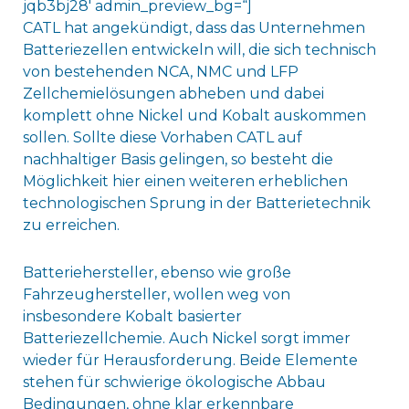
jqb3bj28′ admin_preview_bg=“]
CATL hat angekündigt, dass das Unternehmen
Batteriezellen entwickeln will, die sich technisch
von bestehenden NCA, NMC und LFP
Zellchemielösungen abheben und dabei
komplett ohne Nickel und Kobalt auskommen
sollen. Sollte diese Vorhaben CATL auf
nachhaltiger Basis gelingen, so besteht die
Möglichkeit hier einen weiteren erheblichen
technologischen Sprung in der Batterietechnik
zu erreichen.
Batteriehersteller, ebenso wie große
Fahrzeughersteller, wollen weg von
insbesondere Kobalt basierter
Batteriezellchemie. Auch Nickel sorgt immer
wieder für Herausforderung. Beide Elemente
stehen für schwierige ökologische Abbau
Bedingungen, ohne klar erkennbare