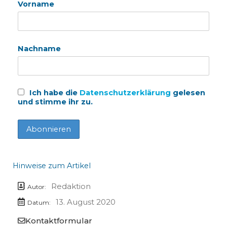
Vorname
Nachname
Ich habe die
Datenschutzerklärung
gelesen
und stimme ihr zu.
Hinweise zum Artikel
Redaktion
Autor:
13. August 2020
Datum:
Kontaktformular