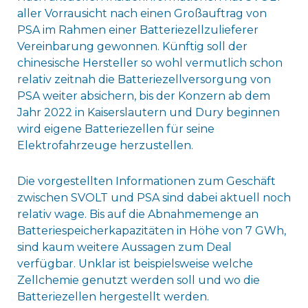
aller Vorrausicht nach einen Großauftrag von
PSA im Rahmen einer Batteriezellzulieferer
Vereinbarung gewonnen. Künftig soll der
chinesische Hersteller so wohl vermutlich schon
relativ zeitnah die Batteriezellversorgung von
PSA weiter absichern, bis der Konzern ab dem
Jahr 2022 in Kaiserslautern und Dury beginnen
wird eigene Batteriezellen für seine
Elektrofahrzeuge herzustellen.
Die vorgestellten Informationen zum Geschäft
zwischen SVOLT und PSA sind dabei aktuell noch
relativ wage. Bis auf die Abnahmemenge an
Batteriespeicherkapazitäten in Höhe von 7 GWh,
sind kaum weitere Aussagen zum Deal
verfügbar. Unklar ist beispielsweise welche
Zellchemie genutzt werden soll und wo die
Batteriezellen hergestellt werden.