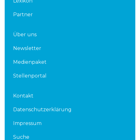
Lexikon
Partner
Über uns
Newsletter
Medienpaket
Stellenportal
Kontakt
Datenschutzerklärung
Impressum
Suche