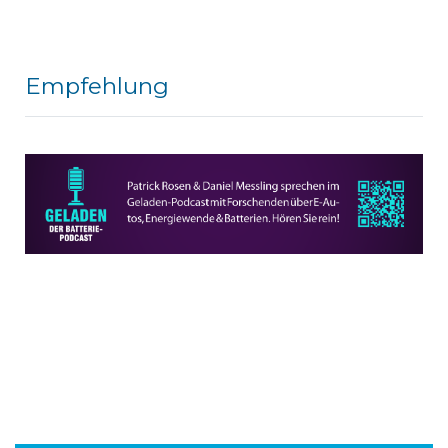
Empfehlung