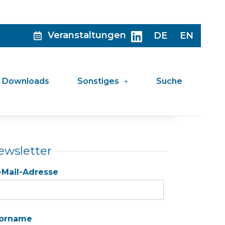
Veranstaltungen
DE
EN
Downloads
Sonstiges
Suche
ewsletter
-Mail-Adresse
orname