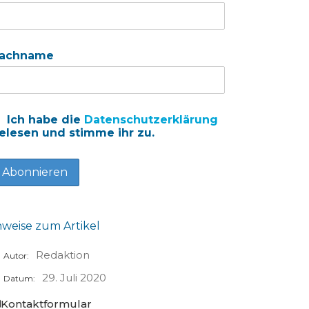
achname
Ich habe die
Datenschutzerklärung
elesen und stimme ihr zu.
nweise zum Artikel
Redaktion
Autor:
29. Juli 2020
Datum:
Kontaktformular