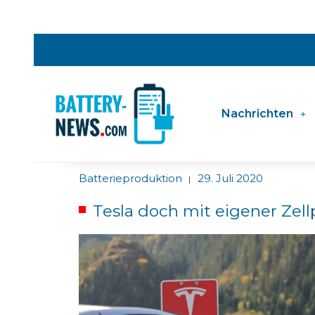
Nachrichten
Batterieproduktion
29. Juli 2020
|
Tesla doch mit eigener Zell