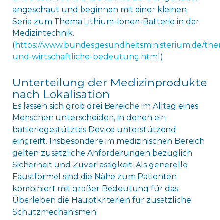
angeschaut und beginnen mit einer kleinen
Serie zum Thema Lithium-Ionen-Batterie in der
Medizintechnik.
(
https://www.bundesgesundheitsministerium.de/the
und-wirtschaftliche-bedeutung.html
)
Unterteilung der Medizinprodukte
nach Lokalisation
Es lassen sich grob drei Bereiche im Alltag eines
Menschen unterscheiden, in denen ein
batteriegestütztes Device unterstützend
eingreift. Insbesondere im medizinischen Bereich
gelten zusätzliche Anforderungen bezüglich
Sicherheit und Zuverlässigkeit. Als generelle
Faustformel sind die Nähe zum Patienten
kombiniert mit großer Bedeutung für das
Überleben die Hauptkriterien für zusätzliche
Schutzmechanismen.