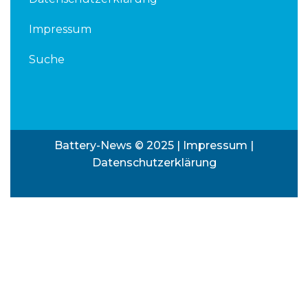
Impressum
Suche
Battery-News © 2025 |
Impressum
|
Datenschutzerklärung