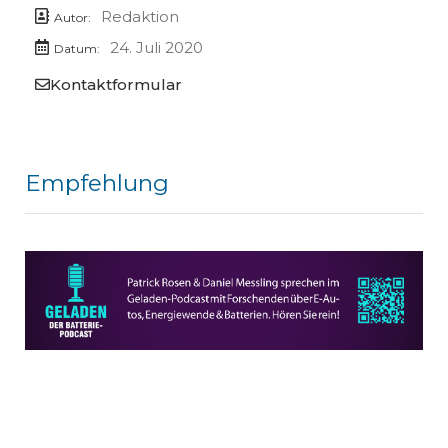
Redaktion
Autor:
24. Juli 2020
Datum:
Kontaktformular
Empfehlung