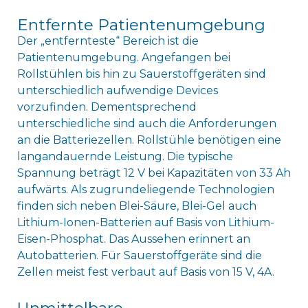
Entfernte Patientenumgebung
Der „entfernteste“ Bereich ist die
Patientenumgebung. Angefangen bei
Rollstühlen bis hin zu Sauerstoffgeräten sind
unterschiedlich aufwendige Devices
vorzufinden. Dementsprechend
unterschiedliche sind auch die Anforderungen
an die Batteriezellen. Rollstühle benötigen eine
langandauernde Leistung. Die typische
Spannung beträgt 12 V bei Kapazitäten von 33 Ah
aufwärts. Als zugrundeliegende Technologien
finden sich neben Blei-Säure, Blei-Gel auch
Lithium-Ionen-Batterien auf Basis von Lithium-
Eisen-Phosphat. Das Aussehen erinnert an
Autobatterien. Für Sauerstoffgeräte sind die
Zellen meist fest verbaut auf Basis von 15 V, 4A.