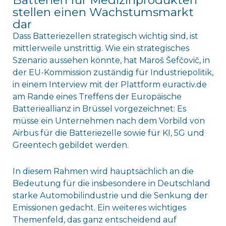
Batterien für Medizinprodukten
stellen einen Wachstumsmarkt
dar
Dass Batteriezellen strategisch wichtig sind, ist
mittlerweile unstrittig. Wie ein strategisches
Szenario aussehen könnte, hat Maroš Šefčovič, in
der EU-Kommission zuständig für Industriepolitik,
in einem Interview mit der Plattform euractiv.de
am Rande eines Treffens der Europäische
Batterieallianz in Brüssel vorgezeichnet: Es
müsse ein Unternehmen nach dem Vorbild von
Airbus für die Batteriezelle sowie für KI, 5G und
Greentech gebildet werden.
In diesem Rahmen wird hauptsächlich an die
Bedeutung für die insbesondere in Deutschland
starke Automobilindustrie und die Senkung der
Emissionen gedacht. Ein weiteres wichtiges
Themenfeld, das ganz entscheidend auf