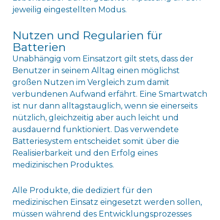
jeweilig eingestellten Modus.
Nutzen und Regularien für
Batterien
Unabhängig vom Einsatzort gilt stets, dass der
Benutzer in seinem Alltag einen möglichst
großen Nutzen im Vergleich zum damit
verbundenen Aufwand erfährt. Eine Smartwatch
ist nur dann alltagstauglich, wenn sie einerseits
nützlich, gleichzeitig aber auch leicht und
ausdauernd funktioniert. Das verwendete
Batteriesystem entscheidet somit über die
Realisierbarkeit und den Erfolg eines
medizinischen Produktes.
Alle Produkte, die dediziert für den
medizinischen Einsatz eingesetzt werden sollen,
müssen während des Entwicklungsprozesses