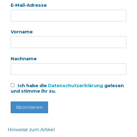
E-Mail-Adresse
Vorname
Nachname
Ich habe die
Datenschutzerklärung
gelesen
und stimme ihr zu.
Hinweise zum Artikel