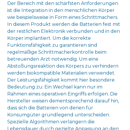
Der Bereich mit den schärfsten Anforderungen
ist die Integration in den menschlichen Körper
wie beispielsweise in Form eines Schrittmachers.
In diesem Produkt werden die Batterien fest mit
der restlichen Elektronik verbunden und in den
Körper implantiert. Um die korrekte
Funktionsfähigkeit zu garantieren sind
regelmäßige Schrittmacherkontrolle beim
betreuenden Arzt notwendig. Um eine
Abstoßungsreaktion des Körpers zu verhindern
werden biokompatible Materialien verwendet.
Der Leistungsfähigkeit kommt hier besondere
Bedeutung zu: Ein Wechsel kann nur im
Rahmen eines operativen Eingriffs erfolgen. Die
Hersteller weisen dementsprechend darauf hin,
dass sich die Batterien von denen für
Konsumgüter grundlegend unterscheiden.
Spezielle Algorithmen verlängern die
Lebensdauer durch gezielte Anpassung an den