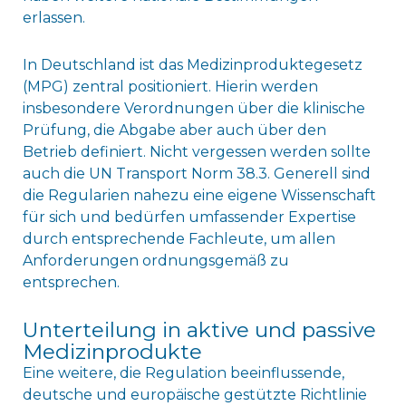
erlassen.
In Deutschland ist das Medizinproduktegesetz
(MPG) zentral positioniert. Hierin werden
insbesondere Verordnungen über die klinische
Prüfung, die Abgabe aber auch über den
Betrieb definiert. Nicht vergessen werden sollte
auch die UN Transport Norm 38.3. Generell sind
die Regularien nahezu eine eigene Wissenschaft
für sich und bedürfen umfassender Expertise
durch entsprechende Fachleute, um allen
Anforderungen ordnungsgemäß zu
entsprechen.
Unterteilung in aktive und passive
Medizinprodukte
Eine weitere, die Regulation beeinflussende,
deutsche und europäische gestützte Richtlinie