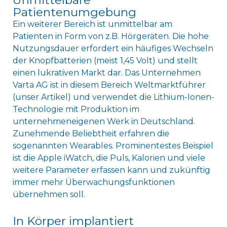
Unmittelbare
Patientenumgebung
Ein weiterer Bereich ist unmittelbar am
Patienten in Form von z.B. Hörgeräten. Die hohe
Nutzungsdauer erfordert ein häufiges Wechseln
der Knopfbatterien (meist 1,45 Volt) und stellt
einen lukrativen Markt dar. Das Unternehmen
Varta AG ist in diesem Bereich Weltmarktführer
(unser Artikel) und verwendet die Lithium-Ionen-
Technologie mit Produktion im
unternehmeneigenen Werk in Deutschland.
Zunehmende Beliebtheit erfahren die
sogenannten Wearables. Prominentestes Beispiel
ist die Apple iWatch, die Puls, Kalorien und viele
weitere Parameter erfassen kann und zukünftig
immer mehr Überwachungsfunktionen
übernehmen soll.
In Körper implantiert