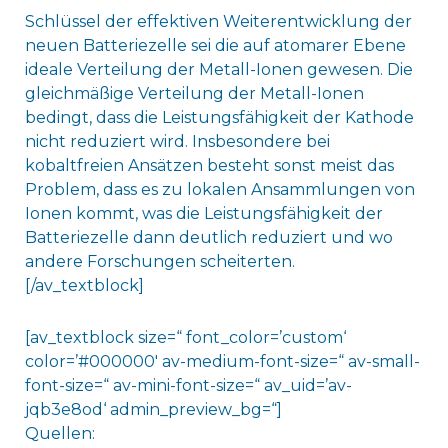
Schlüssel der effektiven Weiterentwicklung der
neuen Batteriezelle sei die auf atomarer Ebene
ideale Verteilung der Metall-Ionen gewesen. Die
gleichmäßige Verteilung der Metall-Ionen
bedingt, dass die Leistungsfähigkeit der Kathode
nicht reduziert wird. Insbesondere bei
kobaltfreien Ansätzen besteht sonst meist das
Problem, dass es zu lokalen Ansammlungen von
Ionen kommt, was die Leistungsfähigkeit der
Batteriezelle dann deutlich reduziert und wo
andere Forschungen scheiterten.
[/av_textblock]
[av_textblock size=“ font_color=’custom‘
color=’#000000′ av-medium-font-size=“ av-small-
font-size=“ av-mini-font-size=“ av_uid=’av-
jqb3e8od‘ admin_preview_bg=“]
Quellen: