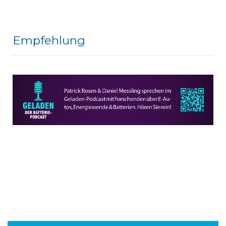
Empfehlung