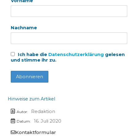
Vorname
Nachname
Ich habe die
Datenschutzerklärung
gelesen
und stimme ihr zu.
Hinweise zum Artikel
Redaktion
Autor:
16. Juli 2020
Datum:
Kontaktformular