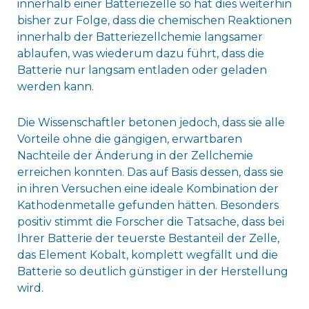
innerhalb einer Batteriezelle so hat dies weiterhin
bisher zur Folge, dass die chemischen Reaktionen
innerhalb der Batteriezellchemie langsamer
ablaufen, was wiederum dazu führt, dass die
Batterie nur langsam entladen oder geladen
werden kann.
Die Wissenschaftler betonen jedoch, dass sie alle
Vorteile ohne die gängigen, erwartbaren
Nachteile der Änderung in der Zellchemie
erreichen konnten. Das auf Basis dessen, dass sie
in ihren Versuchen eine ideale Kombination der
Kathodenmetalle gefunden hätten. Besonders
positiv stimmt die Forscher die Tatsache, dass bei
Ihrer Batterie der teuerste Bestanteil der Zelle,
das Element Kobalt, komplett wegfällt und die
Batterie so deutlich günstiger in der Herstellung
wird.