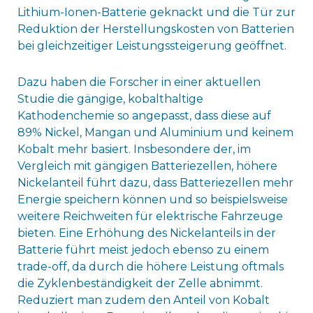
Lithium-Ionen-Batterie geknackt und die Tür zur
Reduktion der Herstellungskosten von Batterien
bei gleichzeitiger Leistungssteigerung geöffnet.
Dazu haben die Forscher in einer aktuellen
Studie die gängige, kobalthaltige
Kathodenchemie so angepasst, dass diese auf
89% Nickel, Mangan und Aluminium und keinem
Kobalt mehr basiert. Insbesondere der, im
Vergleich mit gängigen Batteriezellen, höhere
Nickelanteil führt dazu, dass Batteriezellen mehr
Energie speichern können und so beispielsweise
weitere Reichweiten für elektrische Fahrzeuge
bieten. Eine Erhöhung des Nickelanteils in der
Batterie führt meist jedoch ebenso zu einem
trade-off, da durch die höhere Leistung oftmals
die Zyklenbeständigkeit der Zelle abnimmt.
Reduziert man zudem den Anteil von Kobalt