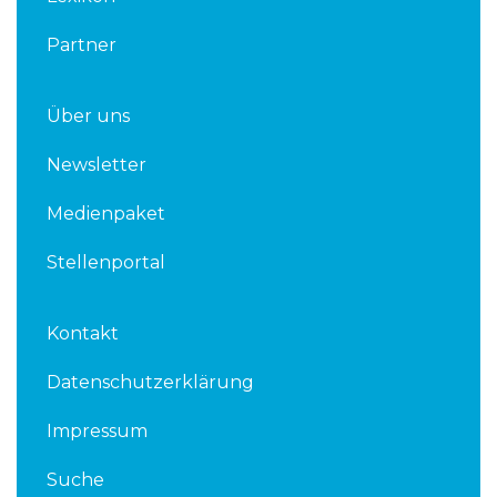
Partner
Über uns
Newsletter
Medienpaket
Stellenportal
Kontakt
Datenschutzerklärung
Impressum
Suche