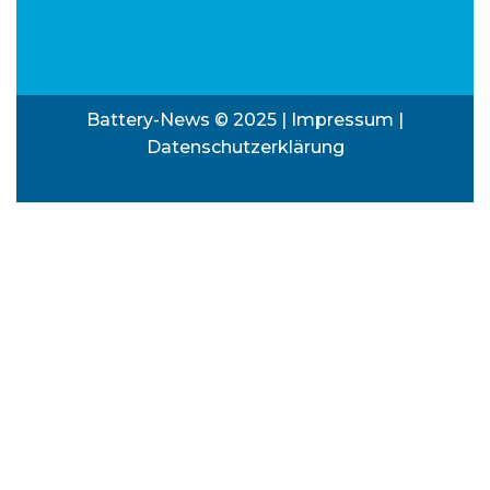
Battery-News © 2025 |
Impressum
|
Datenschutzerklärung