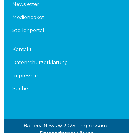
Newsletter
Medienpaket
Stellenportal
Kontakt
Datenschutzerklärung
Impressum
Suche
Battery-News © 2025 |
Impressum
|