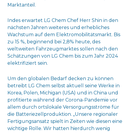
Marktanteil.
Indes erwartet LG Chem Chef Herr Shin in den
nächsten Jahren weiteres und erhebliches
Wachstum auf dem Elektromobilitätsmarkt. Bis
zu 15 %, beginnend bei 2,8% heute, des
weltweiten Fahrzeugmarktes sollen nach den
Schätzungen von LG Chem bis zum Jahr 2024
elektrifiziert sein.
Um den globalen Bedarf decken zu können
betreibt LG Chem selbst aktuell seine Werke in
Korea, Polen, Michigan (USA) und in China und
profitierte während der Corona-Pandemie vor
allem durch ortslokale Versorgungsströme für
die Batteriezellproduktion. „Unsere regionaler
Fertigungsansatz spielt in Zeiten wie diesen eine
wichtige Rolle. Wir hatten hierdurch wenig