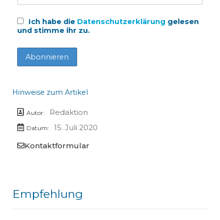
Ich habe die
Datenschutzerklärung
gelesen
und stimme ihr zu.
Hinweise zum Artikel
Redaktion
Autor:
15. Juli 2020
Datum:
Kontaktformular
Empfehlung