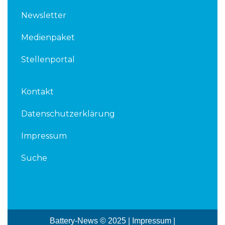
Newsletter
Medienpaket
Stellenportal
Kontakt
Datenschutzerklärung
Impressum
Suche
Battery-News © 2025 |
Impressum
|