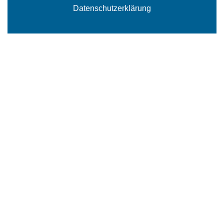
Datenschutzerklärung