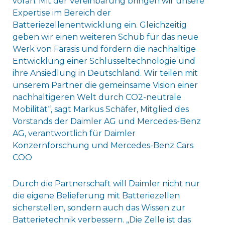
voran. Mit der Vereinbarung bringen wir unsere
Expertise im Bereich der
Batteriezellenentwicklung ein. Gleichzeitig
geben wir einen weiteren Schub für das neue
Werk von Farasis und fördern die nachhaltige
Entwicklung einer Schlüsseltechnologie und
ihre Ansiedlung in Deutschland. Wir teilen mit
unserem Partner die gemeinsame Vision einer
nachhaltigeren Welt durch CO2-neutrale
Mobilität“, sagt Markus Schäfer, Mitglied des
Vorstands der Daimler AG und Mercedes-Benz
AG, verantwortlich für Daimler
Konzernforschung und Mercedes-Benz Cars
COO
Durch die Partnerschaft will Daimler nicht nur
die eigene Belieferung mit Batteriezellen
sicherstellen, sondern auch das Wissen zur
Batterietechnik verbessern. „Die Zelle ist das