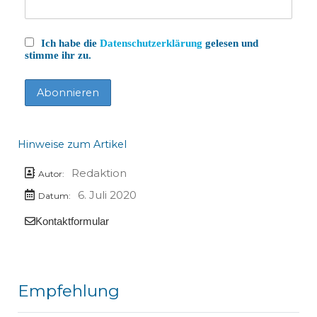
Ich habe die
Datenschutzerklärung
gelesen und
stimme ihr zu.
Hinweise zum Artikel
Redaktion
Autor:
6. Juli 2020
Datum:
Kontaktformular
Empfehlung