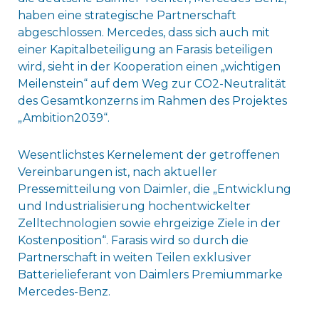
haben eine strategische Partnerschaft
abgeschlossen. Mercedes, dass sich auch mit
einer Kapitalbeteiligung an Farasis beteiligen
wird, sieht in der Kooperation einen „wichtigen
Meilenstein“ auf dem Weg zur CO2-Neutralität
des Gesamtkonzerns im Rahmen des Projektes
„Ambition2039“.
Wesentlichstes Kernelement der getroffenen
Vereinbarungen ist, nach aktueller
Pressemitteilung von Daimler, die „Entwicklung
und Industrialisierung hochentwickelter
Zelltechnologien sowie ehrgeizige Ziele in der
Kostenposition“. Farasis wird so durch die
Partnerschaft in weiten Teilen exklusiver
Batterielieferant von Daimlers Premiummarke
Mercedes-Benz.