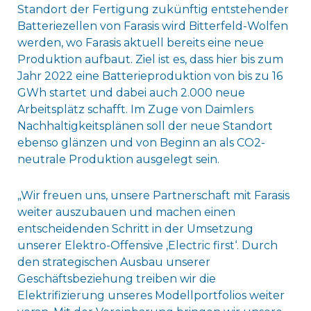
Standort der Fertigung zukünftig entstehender
Batteriezellen von Farasis wird Bitterfeld-Wolfen
werden, wo Farasis aktuell bereits eine neue
Produktion aufbaut. Ziel ist es, dass hier bis zum
Jahr 2022 eine Batterieproduktion von bis zu 16
GWh startet und dabei auch 2.000 neue
Arbeitsplätz schafft. Im Zuge von Daimlers
Nachhaltigkeitsplänen soll der neue Standort
ebenso glänzen und von Beginn an als CO2-
neutrale Produktion ausgelegt sein.
„Wir freuen uns, unsere Partnerschaft mit Farasis
weiter auszubauen und machen einen
entscheidenden Schritt in der Umsetzung
unserer Elektro-Offensive ‚Electric first‘. Durch
den strategischen Ausbau unserer
Geschäftsbeziehung treiben wir die
Elektrifizierung unseres Modellportfolios weiter