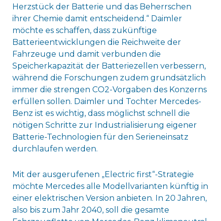
Herzstück der Batterie und das Beherrschen
ihrer Chemie damit entscheidend.“ Daimler
möchte es schaffen, dass zukünftige
Batterieentwicklungen die Reichweite der
Fahrzeuge und damit verbunden die
Speicherkapazität der Batteriezellen verbessern,
während die Forschungen zudem grundsätzlich
immer die strengen CO2-Vorgaben des Konzerns
erfüllen sollen. Daimler und Tochter Mercedes-
Benz ist es wichtig, dass möglichst schnell die
nötigen Schritte zur Industrialisierung eigener
Batterie-Technologien für den Serieneinsatz
durchlaufen werden.
Mit der ausgerufenen „Electric first“-Strategie
möchte Mercedes alle Modellvarianten künftig in
einer elektrischen Version anbieten. In 20 Jahren,
also bis zum Jahr 2040, soll die gesamte