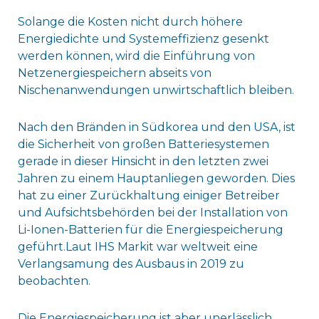
Solange die Kosten nicht durch höhere
Energiedichte und Systemeffizienz gesenkt
werden können, wird die Einführung von
Netzenergiespeichern abseits von
Nischenanwendungen unwirtschaftlich bleiben.
Nach den Bränden in Südkorea und den USA, ist
die Sicherheit von großen Batteriesystemen
gerade in dieser Hinsicht in den letzten zwei
Jahren zu einem Hauptanliegen geworden. Dies
hat zu einer Zurückhaltung einiger Betreiber
und Aufsichtsbehörden bei der Installation von
Li-Ionen-Batterien für die Energiespeicherung
geführt.Laut IHS Markit war weltweit eine
Verlangsamung des Ausbaus in 2019 zu
beobachten.
Die Energiespeicherung ist aber unerlässlich,