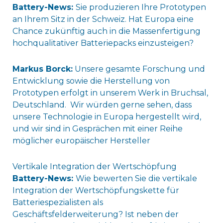
Battery-News:
Sie produzieren Ihre Prototypen
an Ihrem Sitz in der Schweiz. Hat Europa eine
Chance zukünftig auch in die Massenfertigung
hochqualitativer Batteriepacks einzusteigen?
Markus Borck:
Unsere gesamte Forschung und
Entwicklung sowie die Herstellung von
Prototypen erfolgt in unserem Werk in Bruchsal,
Deutschland. Wir würden gerne sehen, dass
unsere Technologie in Europa hergestellt wird,
und wir sind in Gesprächen mit einer Reihe
möglicher europäischer Hersteller
Vertikale Integration der Wertschöpfung
Battery-News:
Wie bewerten Sie die vertikale
Integration der Wertschöpfungskette für
Batteriespezialisten als
Geschäftsfelderweiterung? Ist neben der