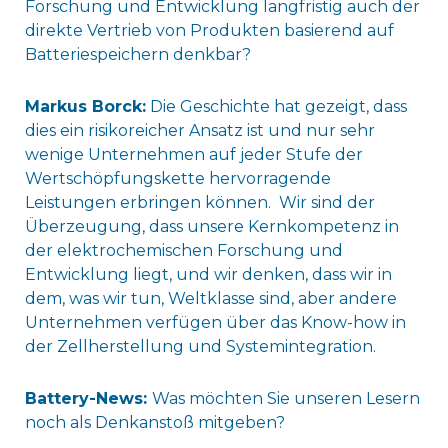
Forschung und Entwicklung langfristig auch der
direkte Vertrieb von Produkten basierend auf
Batteriespeichern denkbar?
Markus Borck:
Die Geschichte hat gezeigt, dass
dies ein risikoreicher Ansatz ist und nur sehr
wenige Unternehmen auf jeder Stufe der
Wertschöpfungskette hervorragende
Leistungen erbringen können. Wir sind der
Überzeugung, dass unsere Kernkompetenz in
der elektrochemischen Forschung und
Entwicklung liegt, und wir denken, dass wir in
dem, was wir tun, Weltklasse sind, aber andere
Unternehmen verfügen über das Know-how in
der Zellherstellung und Systemintegration.
Battery-News:
Was möchten Sie unseren Lesern
noch als Denkanstoß mitgeben?