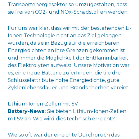
Transportenergiesektor so umzugestalten, dass
sie frei von CO2- und NOx-Schadstoffen werden.
Für uns war klar, dass wir mit der bestehenden Li-
Ionen-Technologie nicht an das Ziel gelangen
würden, da sie in Bezug auf die erreichbaren
Energiedichten an ihre Grenzen gekommen ist
und immer die Möglichkeit der Entflammbarkeit
des Elektrolyten aufweist. Unsere Motivation war
es, eine neue Batterie zu erfinden, die die drei
Schlüsselattribute hohe Energiedichte, gute
Zyklenlebensdauer und Brandsicherheit vereint.
Lithium-Ionen-Zellen mit 5V
Battery-News:
Sie bieten Lithium-Ionen-Zellen
mit 5V an. Wie wird dies technisch erreicht?
Wie so oft war der erreichte Durchbruch das