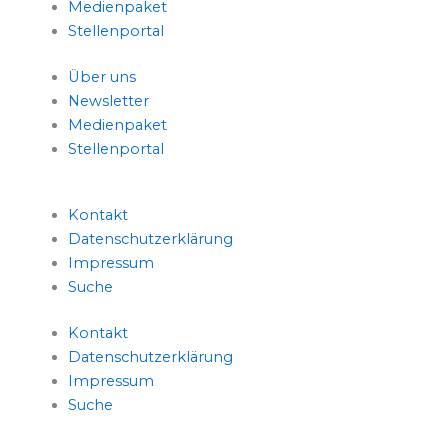
Medienpaket
Stellenportal
Über uns
Newsletter
Medienpaket
Stellenportal
Kontakt
Datenschutzerklärung
Impressum
Suche
Kontakt
Datenschutzerklärung
Impressum
Suche