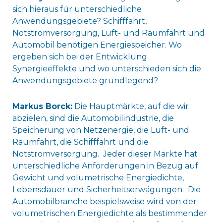
sich hieraus für unterschiedliche
Anwendungsgebiete? Schifffahrt,
Notstromversorgung, Luft- und Raumfahrt und
Automobil benötigen Energiespeicher. Wo
ergeben sich bei der Entwicklung
Synergieeffekte und wo unterschieden sich die
Anwendungsgebiete grundlegend?
Markus Borck:
Die Hauptmärkte, auf die wir
abzielen, sind die Automobilindustrie, die
Speicherung von Netzenergie, die Luft- und
Raumfahrt, die Schifffahrt und die
Notstromversorgung. Jeder dieser Märkte hat
unterschiedliche Anforderungen in Bezug auf
Gewicht und volumetrische Energiedichte,
Lebensdauer und Sicherheitserwägungen. Die
Automobilbranche beispielsweise wird von der
volumetrischen Energiedichte als bestimmender