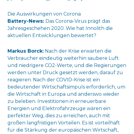
Die Auswirkungen von Corona
Battery-News:
Das Corona-Virus prägt das
Jahresgeschehen 2020. Wie hat Innolith die
aktuellen Entwicklungen bewertet?
Markus Borck:
Nach der Krise erwarten die
Verbraucher eindeutig weiterhin saubere Luft
und niedrigere CO2-Werte, und die Regierungen
werden unter Druck gesetzt werden, darauf zu
reagieren. Nach der COVID-Krise ist ein
bedeutender Wirtschaftsimpuls erforderlich, um
die Wirtschaft in Europa und anderswo wieder
zu beleben. Investitionen in erneuerbare
Energien und Elektrofahrzeuge wären ein
perfekter Weg, dies zu erreichen, auch mit
großen langfristigen Vorteilen. Es ist vorteilhaft
für die Stärkung der europäischen Wirtschaft,