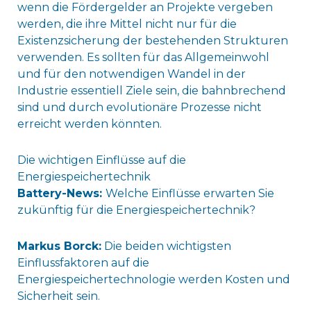
wenn die Fördergelder an Projekte vergeben
werden, die ihre Mittel nicht nur für die
Existenzsicherung der bestehenden Strukturen
verwenden. Es sollten für das Allgemeinwohl
und für den notwendigen Wandel in der
Industrie essentiell Ziele sein, die bahnbrechend
sind und durch evolutionäre Prozesse nicht
erreicht werden könnten.
Die wichtigen Einflüsse auf die
Energiespeichertechnik
Battery-News:
Welche Einflüsse erwarten Sie
zukünftig für die Energiespeichertechnik?
Markus Borck:
Die beiden wichtigsten
Einflussfaktoren auf die
Energiespeichertechnologie werden Kosten und
Sicherheit sein.