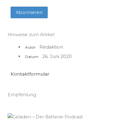
Hinweise zum Artikel
Redaktion
Autor:
26. Juni 2020
Datum:
Kontaktformular
Empfehlung