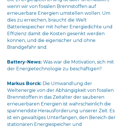
wenn wir von fossilen Brennstoffen auf
erneuerbare Energien umstellen wollen. Um
dies zu erreichen, braucht die Welt
Batteriespeicher mit hoher Energiedichte und
Effizienz damit die Kosten gesenkt werden
können, und die eigensicher und ohne
Brandgefahr sind.
Battery-News:
Was war die Motivation, sich mit
der Energietechnologie zu beschäftigen?
Markus Borck:
Die Umwandlung der
Weltenergie von der Abhängigkeit von fossilen
Brennstoffen in das Zeitalter der sauberen
erneuerbaren Energien ist wahrscheinlich die
spannendste Herausforderung unserer Zeit. Es
ist ein gewaltiges Unterfangen, den Bereich der
stationären Energiespeicher und