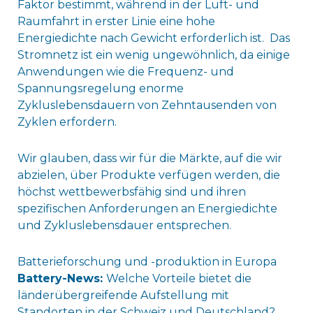
Faktor bestimmt, während in der Luft- und
Raumfahrt in erster Linie eine hohe
Energiedichte nach Gewicht erforderlich ist. Das
Stromnetz ist ein wenig ungewöhnlich, da einige
Anwendungen wie die Frequenz- und
Spannungsregelung enorme
Zykluslebensdauern von Zehntausenden von
Zyklen erfordern.
Wir glauben, dass wir für die Märkte, auf die wir
abzielen, über Produkte verfügen werden, die
höchst wettbewerbsfähig sind und ihren
spezifischen Anforderungen an Energiedichte
und Zykluslebensdauer entsprechen.
Batterieforschung und -produktion in Europa
Battery-News:
Welche Vorteile bietet die
länderübergreifende Aufstellung mit
Standorten in der Schweiz und Deutschland?