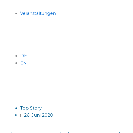
Veranstaltungen
DE
EN
Menü
Top Story
26. Juni 2020
|