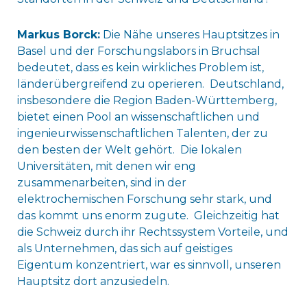
Markus Borck:
Die Nähe unseres Hauptsitzes in
Basel und der Forschungslabors in Bruchsal
bedeutet, dass es kein wirkliches Problem ist,
länderübergreifend zu operieren. Deutschland,
insbesondere die Region Baden-Württemberg,
bietet einen Pool an wissenschaftlichen und
ingenieurwissenschaftlichen Talenten, der zu
den besten der Welt gehört. Die lokalen
Universitäten, mit denen wir eng
zusammenarbeiten, sind in der
elektrochemischen Forschung sehr stark, und
das kommt uns enorm zugute. Gleichzeitig hat
die Schweiz durch ihr Rechtssystem Vorteile, und
als Unternehmen, das sich auf geistiges
Eigentum konzentriert, war es sinnvoll, unseren
Hauptsitz dort anzusiedeln.