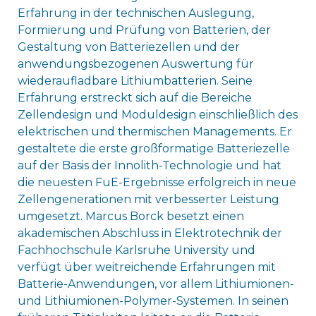
Erfahrung in der technischen Auslegung,
Formierung und Prüfung von Batterien, der
Gestaltung von Batteriezellen und der
anwendungsbezogenen Auswertung für
wiederaufladbare Lithiumbatterien. Seine
Erfahrung erstreckt sich auf die Bereiche
Zellendesign und Moduldesign einschließlich des
elektrischen und thermischen Managements. Er
gestaltete die erste großformatige Batteriezelle
auf der Basis der Innolith-Technologie und hat
die neuesten FuE-Ergebnisse erfolgreich in neue
Zellengenerationen mit verbesserter Leistung
umgesetzt. Marcus Borck besetzt einen
akademischen Abschluss in Elektrotechnik der
Fachhochschule Karlsruhe University und
verfügt über weitreichende Erfahrungen mit
Batterie-Anwendungen, vor allem Lithiumionen-
und Lithiumionen-Polymer-Systemen. In seinen