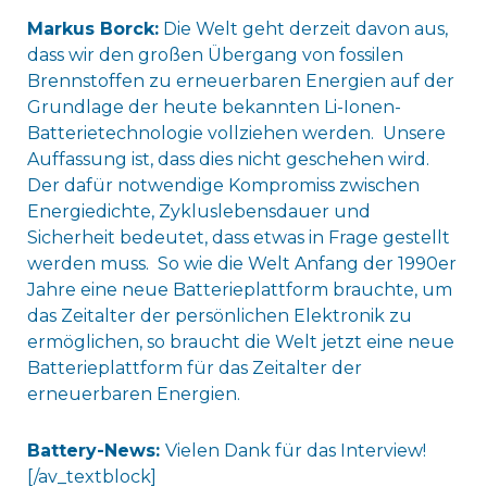
Markus Borck:
Die Welt geht derzeit davon aus,
dass wir den großen Übergang von fossilen
Brennstoffen zu erneuerbaren Energien auf der
Grundlage der heute bekannten Li-Ionen-
Batterietechnologie vollziehen werden. Unsere
Auffassung ist, dass dies nicht geschehen wird.
Der dafür notwendige Kompromiss zwischen
Energiedichte, Zykluslebensdauer und
Sicherheit bedeutet, dass etwas in Frage gestellt
werden muss. So wie die Welt Anfang der 1990er
Jahre eine neue Batterieplattform brauchte, um
das Zeitalter der persönlichen Elektronik zu
ermöglichen, so braucht die Welt jetzt eine neue
Batterieplattform für das Zeitalter der
erneuerbaren Energien.
Battery-News:
Vielen Dank für das Interview!
[/av_textblock]