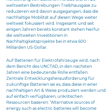
weltweiten Bestrebungen Treibhausgase zu
reduzieren wird davon ausgegangen, dass die
nachhaltige Mobilität auf diesen Wege weiter
weltweit fokussiert wird. Insgesamt und seit
einigen Jahren bereits konstant stehen hierfür
die weltweiten Investitionen in
Nachhaltigkeitsprojekte bei in etwa 600
Milliarden US-Dollar.
Auf Batterien für Elektrofahrzeuge wird, nach
dem Bericht des UNCTAD, in den nächsten
Jahren eine bedeutende Rolle entfallen.
Zentrale Entwicklungsherausforderung für
zukünftige Batterien sei es, dass diese in einer
nachhaltigen Art & Weise produziert werden und
auf einfach verfügbaren, unkritischen
Ressourcen basieren. “Alternative sources of
energy such as electric batteries will become