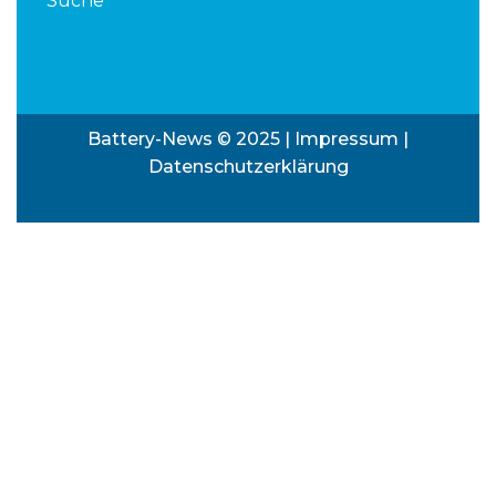
Suche
Battery-News © 2025 |
Impressum
|
Datenschutzerklärung