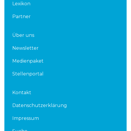
Lexikon
Partner
Über uns
Newsletter
Medienpaket
Stellenportal
Kontakt
Datenschutzerklärung
Impressum