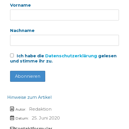
Vorname
Nachname
Ich habe die
Datenschutzerklärung
gelesen
und stimme ihr zu.
Hinweise zum Artikel
Redaktion
Autor:
25. Juni 2020
Datum:
Kontaktformular