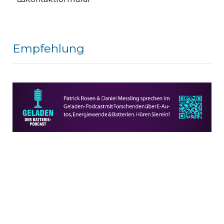
Empfehlung