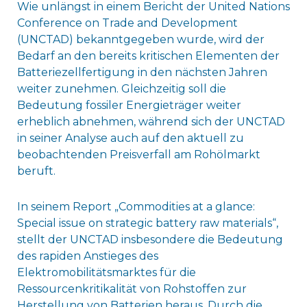
Wie unlängst in einem Bericht der United Nations
Conference on Trade and Development
(UNCTAD) bekanntgegeben wurde, wird der
Bedarf an den bereits kritischen Elementen der
Batteriezellfertigung in den nächsten Jahren
weiter zunehmen. Gleichzeitig soll die
Bedeutung fossiler Energieträger weiter
erheblich abnehmen, während sich der UNCTAD
in seiner Analyse auch auf den aktuell zu
beobachtenden Preisverfall am Rohölmarkt
beruft.
In seinem Report „Commodities at a glance:
Special issue on strategic battery raw materials“,
stellt der UNCTAD insbesondere die Bedeutung
des rapiden Anstieges des
Elektromobilitätsmarktes für die
Ressourcenkritikalität von Rohstoffen zur
Herstellung von Batterien heraus. Durch die