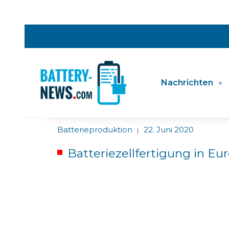
Nachrichten
Batterieproduktion
22. Juni 2020
|
Batteriezellfertigung in Eu