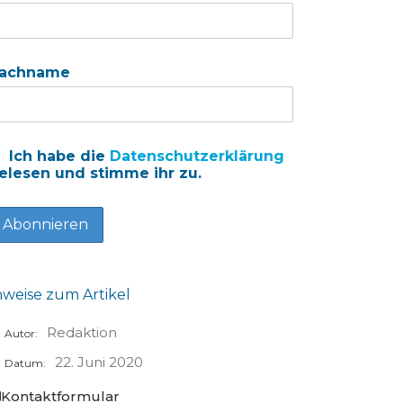
achname
Ich habe die
Datenschutzerklärung
elesen und stimme ihr zu.
nweise zum Artikel
Redaktion
Autor:
22. Juni 2020
Datum:
Kontaktformular