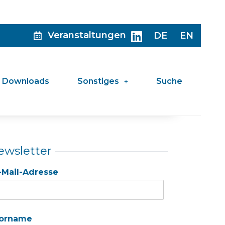
Veranstaltungen
DE
EN
Downloads
Sonstiges
Suche
ewsletter
-Mail-Adresse
orname