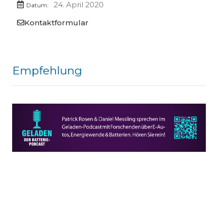
24. April 2020
Datum:
Kontaktformular
Empfehlung