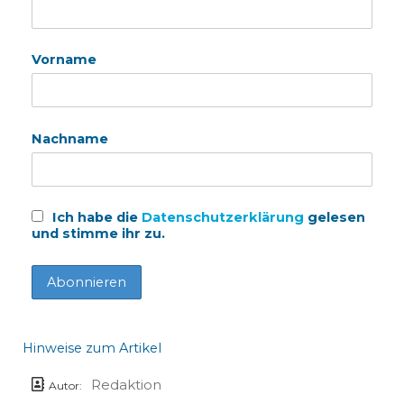
Vorname
Nachname
Ich habe die
Datenschutzerklärung
gelesen
und stimme ihr zu.
Hinweise zum Artikel
Redaktion
Autor: