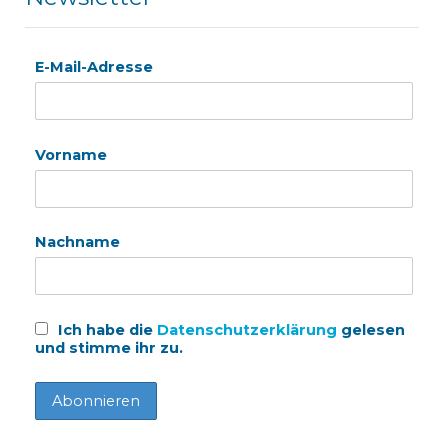
E-Mail-Adresse
Vorname
Nachname
Ich habe die
Datenschutzerklärung
gelesen
und stimme ihr zu.