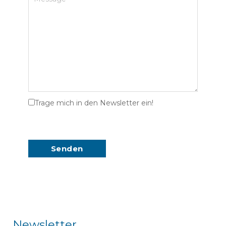
Trage mich in den Newsletter ein!
Newsletter