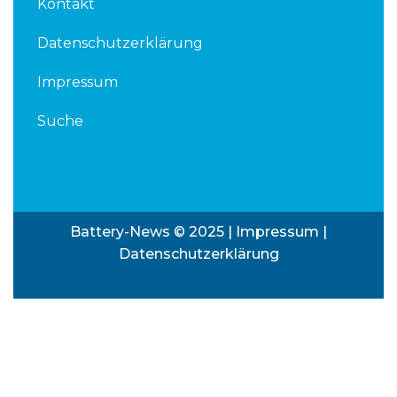
Kontakt
Datenschutzerklärung
Impressum
Suche
Battery-News © 2025 |
Impressum
|
Datenschutzerklärung