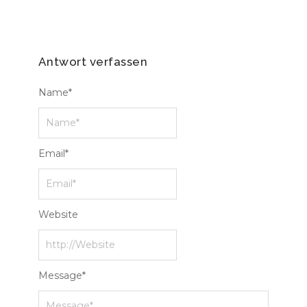
Antwort verfassen
Name
*
Email
*
Website
Message
*