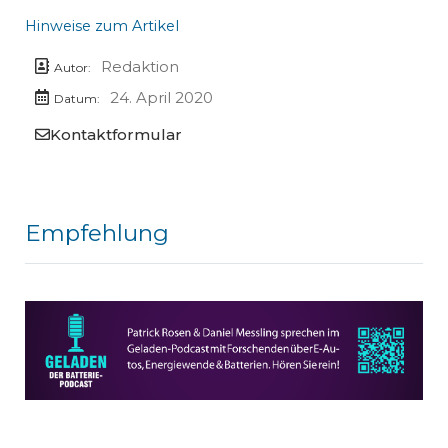
Hinweise zum Artikel
Redaktion
Autor:
24. April 2020
Datum:
Kontaktformular
Empfehlung