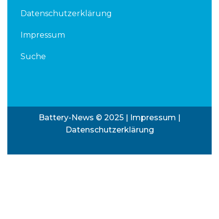
Datenschutzerklärung
Impressum
Suche
Battery-News © 2025 |
Impressum
|
Datenschutzerklärung