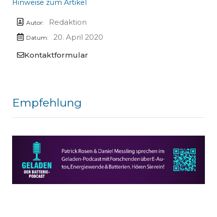
Hinweise zum Artikel
Redaktion
Autor:
20. April 2020
Datum:
Kontaktformular
Empfehlung