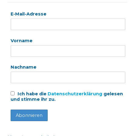
E-Mail-Adresse
Vorname
Nachname
Ich habe die
Datenschutzerklärung
gelesen
und stimme ihr zu.