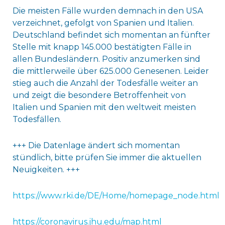
Die meisten Fälle wurden demnach in den USA
verzeichnet, gefolgt von Spanien und Italien.
Deutschland befindet sich momentan an fünfter
Stelle mit knapp 145.000 bestätigten Fälle in
allen Bundesländern. Positiv anzumerken sind
die mittlerweile über 625.000 Genesenen. Leider
stieg auch die Anzahl der Todesfälle weiter an
und zeigt die besondere Betroffenheit von
Italien und Spanien mit den weltweit meisten
Todesfällen.
+++ Die Datenlage ändert sich momentan
stündlich, bitte prüfen Sie immer die aktuellen
Neuigkeiten. +++
https://www.rki.de/DE/Home/homepage_node.html
https://coronavirus.jhu.edu/map.html