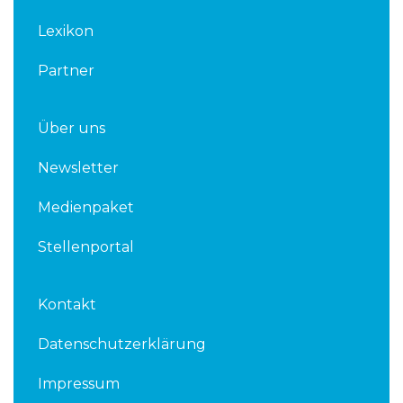
n
Lexikon
Partner
Über uns
Newsletter
Medienpaket
Stellenportal
Kontakt
Datenschutzerklärung
Impressum