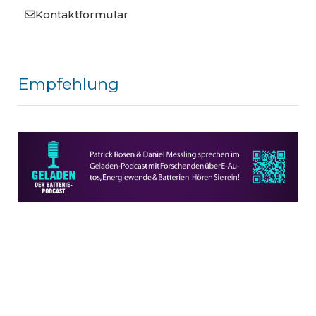
Kontaktformular
Empfehlung