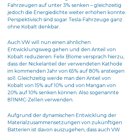
Fahrzeugen auf unter 3% senken – gleichzeitig
jedoch die Energiedichte weiter erhöhen konnte.
Perspektivisch sind sogar Tesla-Fahrzeuge ganz
ohne Kobalt denkbar.
Auch VW will nun einen ähnlichen
Entwicklungsweg gehen und den Anteil von
Kobalt reduzieren. Felix Blome versprach hierzu,
dass der Nickelanteil der verwendeten Kathode
im kommenden Jahr von 65% auf 80% ansteigen
soll. Gleichzeitig werde man den Anteil von
Kobalt von 15% auf 10% und von Mangan von
20% auf 10% senken können. Also sogenannte
811NMC-Zellen verwenden.
Aufgrund der dynamischen Entwicklung der
Materialzusammensetzungen von zukünftigen
Batterien ist davon auszugehen, dass auch VW