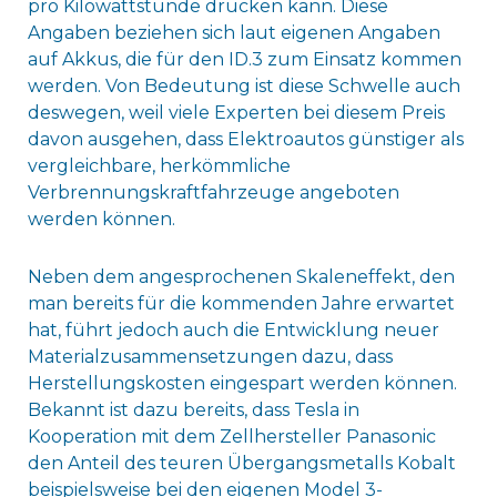
pro Kilowattstunde drücken kann. Diese
Angaben beziehen sich laut eigenen Angaben
auf Akkus, die für den ID.3 zum Einsatz kommen
werden. Von Bedeutung ist diese Schwelle auch
deswegen, weil viele Experten bei diesem Preis
davon ausgehen, dass Elektroautos günstiger als
vergleichbare, herkömmliche
Verbrennungskraftfahrzeuge angeboten
werden können.
Neben dem angesprochenen Skaleneffekt, den
man bereits für die kommenden Jahre erwartet
hat, führt jedoch auch die Entwicklung neuer
Materialzusammensetzungen dazu, dass
Herstellungskosten eingespart werden können.
Bekannt ist dazu bereits, dass Tesla in
Kooperation mit dem Zellhersteller Panasonic
den Anteil des teuren Übergangsmetalls Kobalt
beispielsweise bei den eigenen Model 3-