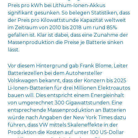
Preis pro kWh bei Lithium-Ionen-Akkus
signifikant gesunken. So belegen Statistiken, dass
der Preis pro Kilowattstunde Kapazität weltweit
im Zeitraum von 2010 bis 2018 um rund 85%
gefallen ist. Klar ist dabei, dass eine Zunahme der
Massenproduktion die Preise je Batterie sinken
lässt.
Vor diesem Hintergrund gab Frank Blome, Leiter
Batteriezellen bei dem Autohersteller
Volskwagen bekannt, dass der Konzern bis 2025
Li-Ionen-Batterien für drei Millionen Elektroautos
bauen will. Dies entspricht einem Energieinhalt
von umgerechnet 300 Gigawattstunden. Eine
entsprechende Massenproduktion an Batterien
würde nach Angaben der New York Times dazu
führen, dass VW mittels Skaleneffekte in der
Produktion die Kosten auf unter 100 US-Dollar