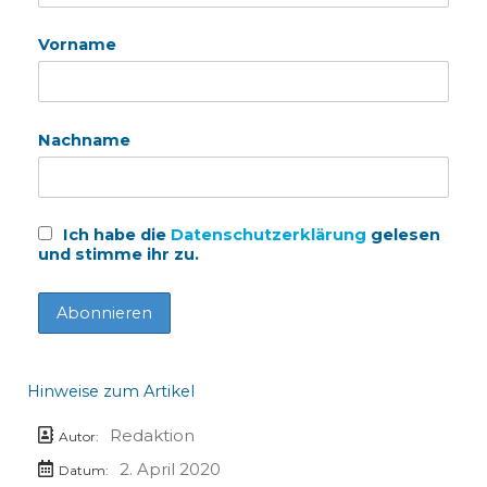
Vorname
Nachname
Ich habe die
Datenschutzerklärung
gelesen
und stimme ihr zu.
Hinweise zum Artikel
Redaktion
Autor:
2. April 2020
Datum: