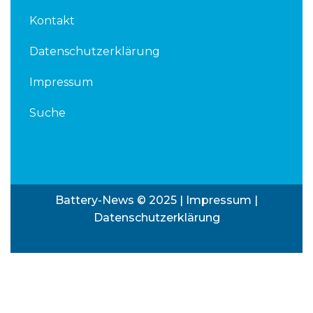
Kontakt
Datenschutzerklärung
Impressum
Suche
Battery-News © 2025 |
Impressum
|
Datenschutzerklärung