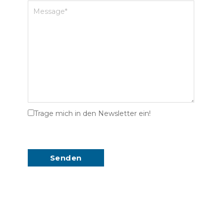
Trage mich in den Newsletter ein!