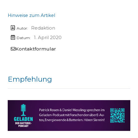
Hinweise zum Artikel
Redaktion
Autor:
1. April 2020
Datum:
Kontaktformular
Empfehlung