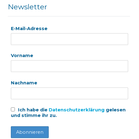
Newsletter
E-Mail-Adresse
Vorname
Nachname
Ich habe die
Datenschutzerklärung
gelesen
und stimme ihr zu.