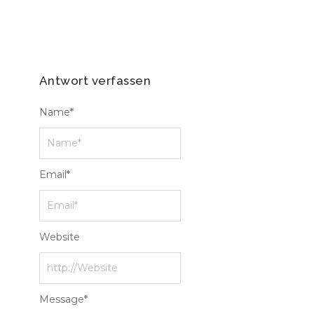
Antwort verfassen
Name
*
Email
*
Website
Message
*