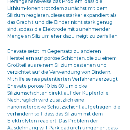
Herangehensweise das Problem, dass die
Lithium-Ionen trotzdem zunächst mit dem
Silizium reagieren, dieses stärker expandiert als
das Graphit und die Binder nicht stark genug
sind, sodass die Elektrode mit zunehmender
Menge an Silizium eher dazu neigt zu zerfallen.
Enevate setzt im Gegensatz zu anderen
Herstellern auf poröse Schichten, die zu einem
Großteil aus reinem Silizium bestehen und
verzichtet auf die Verwendung von Bindern.
Mithilfe seines patentierten Verfahrens erzeugt
Enevate poröse 10 bis 60 µm dicke
Siliziumschichten direkt auf der Kupferfolie.
Nachträglich wird zusätzlich eine
nanometerdicke Schutzschicht aufgetragen, die
verhindern soll, dass das Silizium mit dem
Elektrolyten reagiert. Das Problem der
Ausdehnung will Park dadurch umgehen, dass