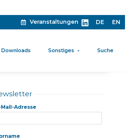
Veranstaltungen
DE
EN
Downloads
Sonstiges
Suche
ewsletter
-Mail-Adresse
orname