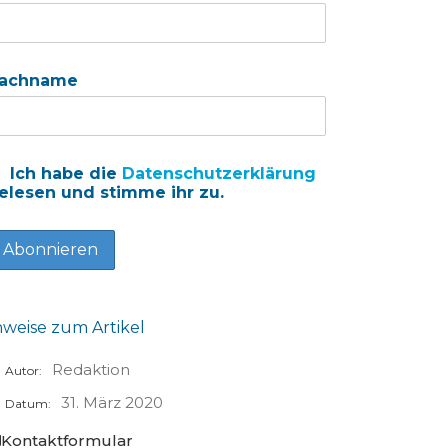
achname
Ich habe die
Datenschutzerklärung
elesen und stimme ihr zu.
nweise zum Artikel
Redaktion
Autor:
31. März 2020
Datum:
Kontaktformular