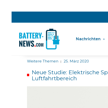
Nachrichten
Weitere Themen
25. März 2020
|
Neue Studie: Elektrische S
Luftfahrtbereich