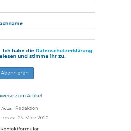
achname
Ich habe die
Datenschutzerklärung
elesen und stimme ihr zu.
nweise zum Artikel
Redaktion
Autor:
25. März 2020
Datum:
Kontaktformular