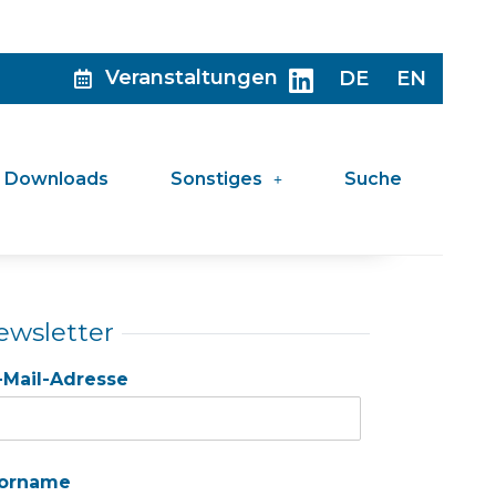
Veranstaltungen
DE
EN
Downloads
Sonstiges
Suche
ewsletter
-Mail-Adresse
orname